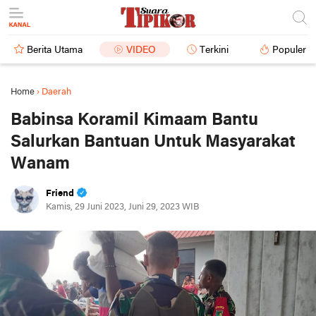
Berita Utama
VIDEO
Terkini
Populer
Home
›
Daerah
Babinsa Koramil Kimaam Bantu
Salurkan Bantuan Untuk Masyarakat
Wanam
Friend
Kamis, 29 Juni 2023, Juni 29, 2023 WIB