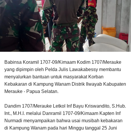
Babinsa Koramil 1707-09/Kimaam Kodim 1707/Merauke
yang dipimpin oleh Pelda Julis Lawakabessy membantu
menyalurkan bantuan untuk masyarakat Korban
Kebakaran di Kampung Wanam Distrik Ilwayab Kabupaten
Merauke - Papua Selatan.
Dandim 1707/Merauke Letkol Inf Bayu Kriswandito, S.Hub.
Int., M.H.I. melalui Danramil 1707-09/Kimaam Kapten Inf
Nurmadi menyampaikan bahwa usai musibah kebakaran
di Kampung Wanam pada hari Minggu tanggal 25 Juni