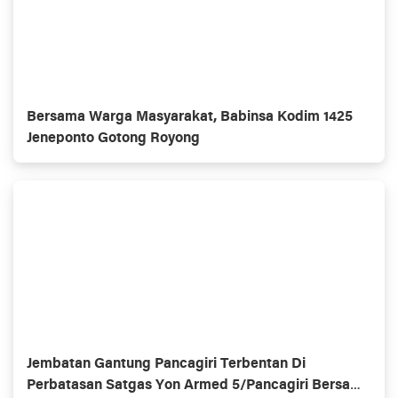
Bersama Warga Masyarakat, Babinsa Kodim 1425
Jeneponto Gotong Royong
Jembatan Gantung Pancagiri Terbentan Di
Perbatasan Satgas Yon Armed 5/Pancagiri Bersama