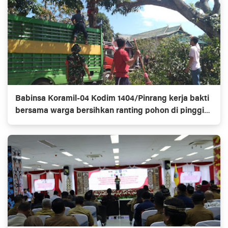
Babinsa Koramil-04 Kodim 1404/Pinrang kerja bakti
bersama warga bersihkan ranting pohon di pinggir
jalan