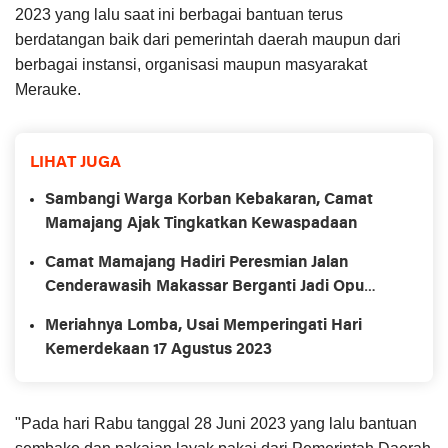
2023 yang lalu saat ini berbagai bantuan terus
berdatangan baik dari pemerintah daerah maupun dari
berbagai instansi, organisasi maupun masyarakat
Merauke.
LIHAT JUGA
Sambangi Warga Korban Kebakaran, Camat
Mamajang Ajak Tingkatkan Kewaspadaan
Camat Mamajang Hadiri Peresmian Jalan
Cenderawasih Makassar Berganti Jadi Opu
Daeng Risadju
Meriahnya Lomba, Usai Memperingati Hari
Kemerdekaan 17 Agustus 2023
"Pada hari Rabu tanggal 28 Juni 2023 yang lalu bantuan