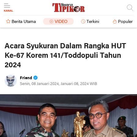
Berita Utama
VIDEO
Terkini
Populer
Acara Syukuran Dalam Rangka HUT
Ke-67 Korem 141/Toddopuli Tahun
2024
Friend
Senin, 08 Januari 2024, Januari 08, 2024 WIB