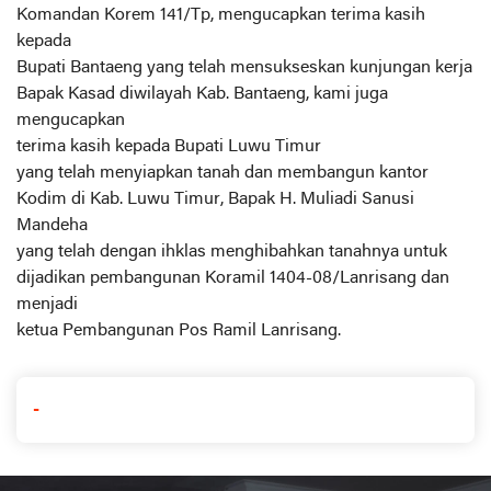
Komandan Korem 141/Tp, mengucapkan terima kasih
kepada
Bupati Bantaeng yang telah mensukseskan kunjungan kerja
Bapak Kasad diwilayah Kab. Bantaeng, kami juga
mengucapkan
terima kasih kepada Bupati Luwu Timur
yang telah menyiapkan tanah dan membangun kantor
Kodim di Kab. Luwu Timur, Bapak H. Muliadi Sanusi
Mandeha
yang telah dengan ihklas menghibahkan tanahnya untuk
dijadikan pembangunan Koramil 1404-08/Lanrisang dan
menjadi
ketua Pembangunan Pos Ramil Lanrisang.
-