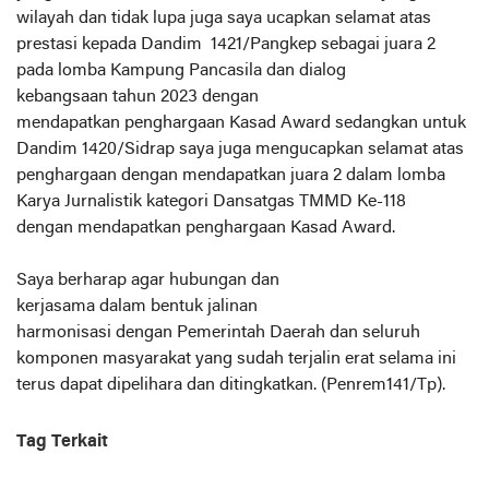
wilayah dan tidak lupa juga saya ucapkan selamat atas
prestasi kepada Dandim 1421/Pangkep sebagai juara 2
pada lomba Kampung Pancasila dan dialog
kebangsaan tahun 2023 dengan
mendapatkan penghargaan Kasad Award sedangkan untuk
Dandim 1420/Sidrap saya juga mengucapkan selamat atas
penghargaan dengan mendapatkan juara 2 dalam lomba
Karya Jurnalistik kategori Dansatgas TMMD Ke-118
dengan mendapatkan penghargaan Kasad Award.
Saya berharap agar hubungan dan
kerjasama dalam bentuk jalinan
harmonisasi dengan Pemerintah Daerah dan seluruh
komponen masyarakat yang sudah terjalin erat selama ini
terus dapat dipelihara dan ditingkatkan. (Penrem141/Tp).
Tag Terkait