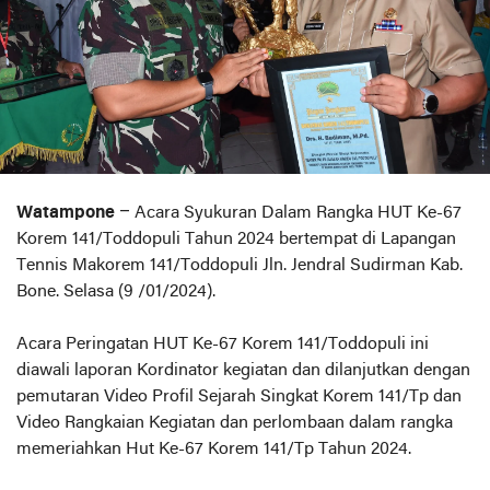
Watampone
– Acara Syukuran Dalam Rangka HUT Ke-67
Korem 141/Toddopuli Tahun 2024 bertempat di Lapangan
Tennis Makorem 141/Toddopuli Jln. Jendral Sudirman Kab.
Bone. Selasa (9 /01/2024).
Acara Peringatan HUT Ke-67 Korem 141/Toddopuli ini
diawali laporan Kordinator kegiatan dan dilanjutkan dengan
pemutaran Video Profil Sejarah Singkat Korem 141/Tp dan
Video Rangkaian Kegiatan dan perlombaan dalam rangka
memeriahkan Hut Ke-67 Korem 141/Tp Tahun 2024.