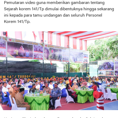
Pemutaran video guna memberikan gambaran tentang
Sejarah korem 141/Tp dimulai dibentuknya hingga sekarang
ini kepada para tamu undangan dan seluruh Personel
Korem 141/Tp.