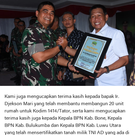
Kami juga mengucapkan terima kasih kepada bapak Ir.
Djekson Mari yang telah membantu membangun 20 unit
rumah untuk Kodim 1414/Tator, serta kami mengucapkan
terima kasih juga kepada Kepala BPN Kab. Bone, Kepala
BPN Kab. Bulukumba dan Kepala BPN Kab. Luwu Utara
yang telah mensertifikatkan tanah milik TNI AD yang ada di