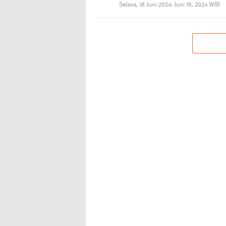
Selasa, 18 Juni 2024, Juni 18, 2024 WIB