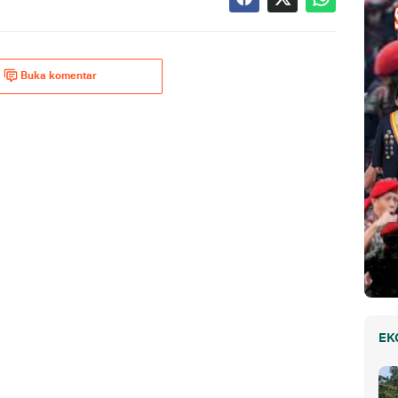
Buka komentar
EK