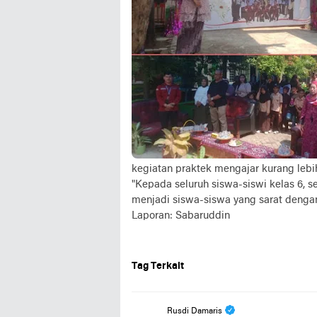
kegiatan praktek mengajar kurang lebi
"Kepada seluruh siswa-siswi kelas 6, 
menjadi siswa-siswa yang sarat dengan
Laporan: Sabaruddin
Tag Terkait
Rusdi Damaris