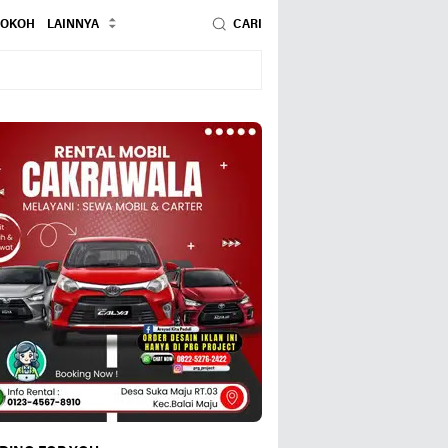
TOKOH
LAINNYA
CARI