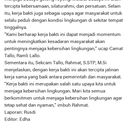
tercipta kebersamaan, silaturahmi, dan persatuan. Selain
itu, kerja bakti juga sebagai upaya agar masyarakat untuk
selalu peduli dengan kondisi lingkungan di sekitar tempat
tinggalnya.
"Kami berharap kerja bakti ini dapat menjadi momentum
untuk meningkatkan kesadaran masyarakat akan
pentingnya menjaga kebersihan lingkungan," ucap Camat
Tallo, Ramli Lallo.
Sementara itu, Sekcam Tallo, Rahmat, S.STP, M.Si
menjelaskan, dengan kerja bakti ini akan tercipta jalinan
kerja sama yang baik antara pemerintah dan masyarakat.
"Kerja bakti ini merupakan salah satu upaya kita untuk
menjaga kebersihan lingkungan. Mari kita semua
berkomitmen untuk menjaga kebersihan lingkungan agar
tetap sehat dan nyaman," imbuh Rahmat.
Laporan: Rusdi
Editor: Edha