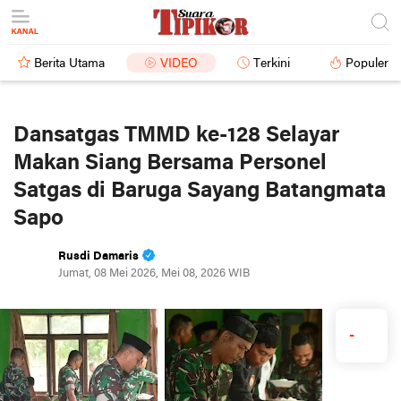
Berita Utama
VIDEO
Terkini
Populer
Dansatgas TMMD ke-128 Selayar
Makan Siang Bersama Personel
Satgas di Baruga Sayang Batangmata
Sapo
Rusdi Damaris
Jumat, 08 Mei 2026, Mei 08, 2026 WIB
-