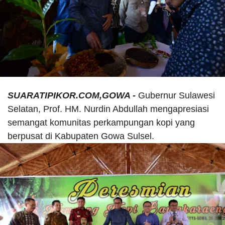
SUARATIPIKOR.COM,GOWA -
Gubernur Sulawesi
Selatan, Prof. HM. Nurdin Abdullah mengapresiasi
semangat komunitas perkampungan kopi yang
berpusat di Kabupaten Gowa Sulsel.