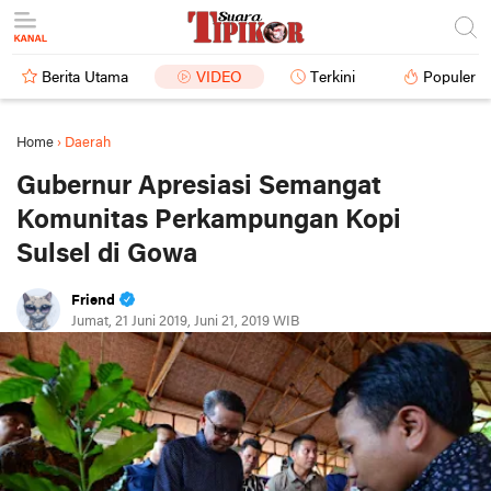
Berita Utama
VIDEO
Terkini
Populer
Home
›
Daerah
Gubernur Apresiasi Semangat
Komunitas Perkampungan Kopi
Sulsel di Gowa
Friend
Jumat, 21 Juni 2019, Juni 21, 2019 WIB