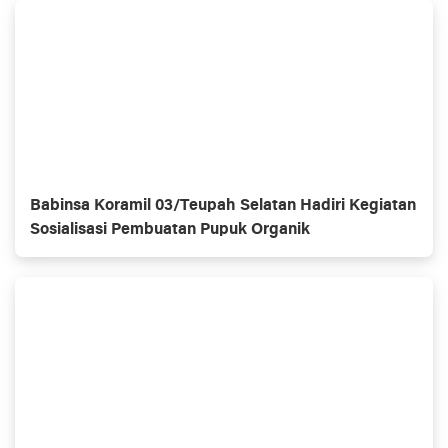
Babinsa Koramil 03/Teupah Selatan Hadiri Kegiatan
Sosialisasi Pembuatan Pupuk Organik