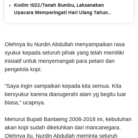
Kodim 1022/Tanah Bumbu, Laksanakan
Upacara Memperingati Hari Ulang Tahun
Kemerdekaan Republik Ke-78
Olehnya itu Nurdin Abdullah menyampaikan rasa
syukur kepada seluruh pihak yang telah memiliki
inisiatif untuk menyemangati para petani dan
pengelola kopi.
"Saya ingin sampaikan kepada kita semua. Kita
bersyukur karena dianugerahi alam yg begitu luar
biasa," ucapnya.
Menurut Bupati Bantaeng 2008-2018 ini, kebutuhan
akan kopi sudah dikeluhkan dari mancanegara.
Olehnya itu, Nurdin Abdullah meminta seluruh