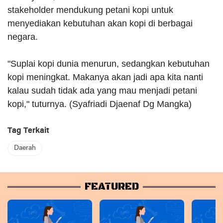
stakeholder mendukung petani kopi untuk
menyediakan kebutuhan akan kopi di berbagai
negara.
"Suplai kopi dunia menurun, sedangkan kebutuhan
kopi meningkat. Makanya akan jadi apa kita nanti
kalau sudah tidak ada yang mau menjadi petani
kopi," tuturnya. (Syafriadi Djaenaf Dg Mangka)
Tag Terkait
Daerah
FEATURED