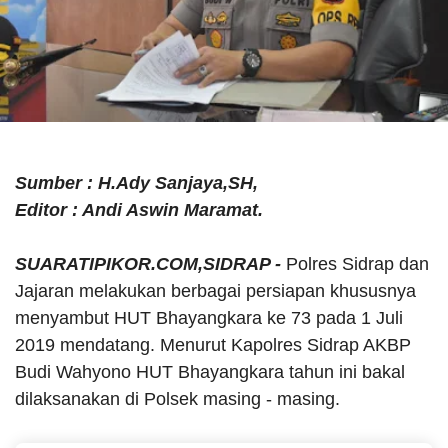
Sumber : H.Ady Sanjaya,SH,
Editor : Andi Aswin Maramat.
SUARATIPIKOR.COM,SIDRAP -
Polres Sidrap dan
Jajaran melakukan berbagai persiapan khususnya
menyambut HUT Bhayangkara ke 73 pada 1 Juli
2019 mendatang. Menurut Kapolres Sidrap AKBP
Budi Wahyono HUT Bhayangkara tahun ini bakal
dilaksanakan di Polsek masing - masing.