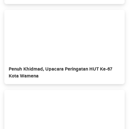
Penuh Khidmad, Upacara Peringatan HUT Ke-67
Kota Wamena