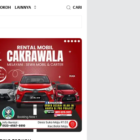
TOKOH
LAINNYA
CARI