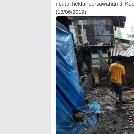
ribuan hektar persawahan di Ke
(13/06/2019).