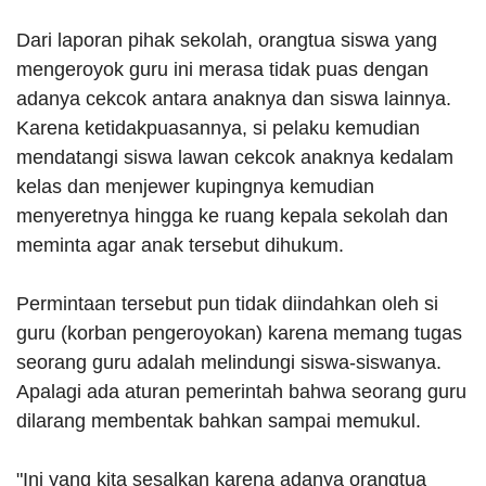
Dari laporan pihak sekolah, orangtua siswa yang
mengeroyok guru ini merasa tidak puas dengan
adanya cekcok antara anaknya dan siswa lainnya.
Karena ketidakpuasannya, si pelaku kemudian
mendatangi siswa lawan cekcok anaknya kedalam
kelas dan menjewer kupingnya kemudian
menyeretnya hingga ke ruang kepala sekolah dan
meminta agar anak tersebut dihukum.
Permintaan tersebut pun tidak diindahkan oleh si
guru (korban pengeroyokan) karena memang tugas
seorang guru adalah melindungi siswa-siswanya.
Apalagi ada aturan pemerintah bahwa seorang guru
dilarang membentak bahkan sampai memukul.
"Ini yang kita sesalkan karena adanya orangtua