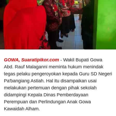
GOWA, Suaratipikor.com
- Wakil Bupati Gowa
Abd. Rauf Malaganni meminta hukum menindak
tegas pelaku pengeroyokan kepada Guru SD Negeri
Pa'bangiang Astiah. Hal itu disampaikan usai
melakukan pertemuan dengan pihak sekolah
didampingi Kepala Dinas Pemberdayaan
Perempuan dan Perlindungan Anak Gowa
Kawaidah Alham.