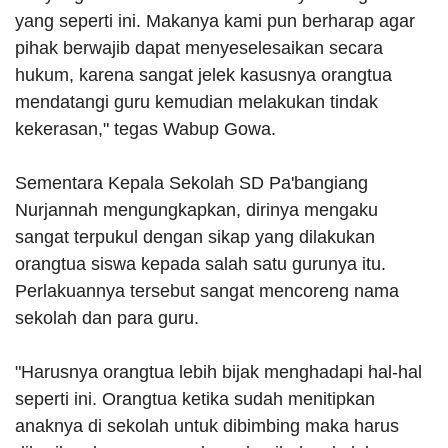
yang seperti ini. Makanya kami pun berharap agar
pihak berwajib dapat menyeselesaikan secara
hukum, karena sangat jelek kasusnya orangtua
mendatangi guru kemudian melakukan tindak
kekerasan," tegas Wabup Gowa.
Sementara Kepala Sekolah SD Pa'bangiang
Nurjannah mengungkapkan, dirinya mengaku
sangat terpukul dengan sikap yang dilakukan
orangtua siswa kepada salah satu gurunya itu.
Perlakuannya tersebut sangat mencoreng nama
sekolah dan para guru.
"Harusnya orangtua lebih bijak menghadapi hal-hal
seperti ini. Orangtua ketika sudah menitipkan
anaknya di sekolah untuk dibimbing maka harus