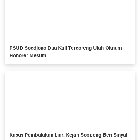
RSUD Soedjono Dua Kali Tercoreng Ulah Oknum
Honorer Mesum
Kasus Pembalakan Liar, Kejari Soppeng Beri Sinyal