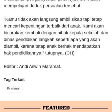
mempelajari duduk persoalan tersebut.
"Kamu tidak akan langsung ambil sikap tapi tetap
mencari kepentingan terbaik dari anak. Kami akan
bicarakan kembali dengan pihak kepala sekolah dan
dinas pendidikan langkah seperti apa yang akan
diambil, karena tetap anak berhak mendapatkan
hak pendidikannya," tutupnya. (CH)
Editor : Andi Aswin Maramat.
Tag Terkait
Kriminal
FEATURED