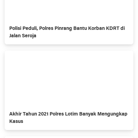
Polisi Peduli, Polres Pinrang Bantu Korban KDRT di
Jalan Seroja
Akhir Tahun 2021 Polres Lotim Banyak Mengungkap
Kasus