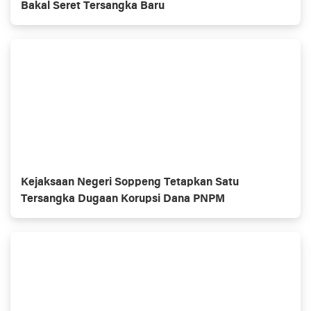
Bakal Seret Tersangka Baru
Kejaksaan Negeri Soppeng Tetapkan Satu
Tersangka Dugaan Korupsi Dana PNPM