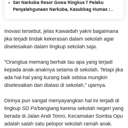
Sat Narkoba Resor Gowa Ringkus 7 Pelaku
Penyalahgunaan Narkoba, Kasubbag Humas :
Bandar Dalam Rutan Ikut Bermain
Inovasi tersebut, jelas Kawaidah yakni bagaimana
jika terjadi tindak kekerasan dalam sekolah agar
diselesaikan dalam lingkup sekolah saja.
"Orangtua memang berhak tau apa yang terjadi
kepada anak-anaknya selama di sekolah. Tetapi jika
ada hal-hal yang kurang baik sebisa mungkin
diselesaikan dan diatasi di sekolah," ujarnya.
Dirinya pun sangat menyayangkan hal ini terjadi di
lingkup SD Pa'bangiang karena sekolah negeri yang
berada di Jalan Andi Tonro, Kecamatan Somba Opu
adalah salah satu pelopor sekolah ramah anak.