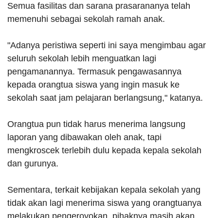
Semua fasilitas dan sarana prasarananya telah
memenuhi sebagai sekolah ramah anak.
"Adanya peristiwa seperti ini saya mengimbau agar
seluruh sekolah lebih menguatkan lagi
pengamanannya. Termasuk pengawasannya
kepada orangtua siswa yang ingin masuk ke
sekolah saat jam pelajaran berlangsung," katanya.
Orangtua pun tidak harus menerima langsung
laporan yang dibawakan oleh anak, tapi
mengkroscek terlebih dulu kepada kepala sekolah
dan gurunya.
Sementara, terkait kebijakan kepala sekolah yang
tidak akan lagi menerima siswa yang orangtuanya
melakukan pengeroyokan, pihaknya masih akan