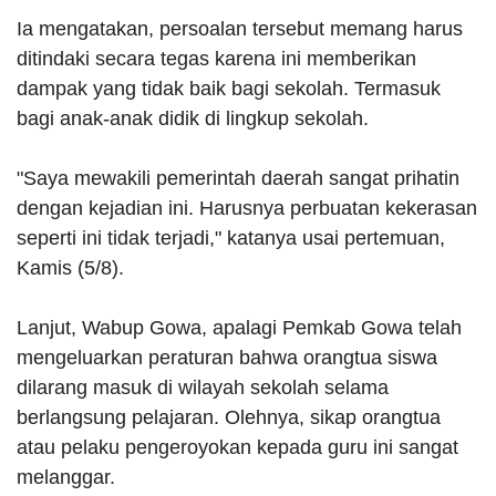
Ia mengatakan, persoalan tersebut memang harus
ditindaki secara tegas karena ini memberikan
dampak yang tidak baik bagi sekolah. Termasuk
bagi anak-anak didik di lingkup sekolah.
"Saya mewakili pemerintah daerah sangat prihatin
dengan kejadian ini. Harusnya perbuatan kekerasan
seperti ini tidak terjadi," katanya usai pertemuan,
Kamis (5/8).
Lanjut, Wabup Gowa, apalagi Pemkab Gowa telah
mengeluarkan peraturan bahwa orangtua siswa
dilarang masuk di wilayah sekolah selama
berlangsung pelajaran. Olehnya, sikap orangtua
atau pelaku pengeroyokan kepada guru ini sangat
melanggar.