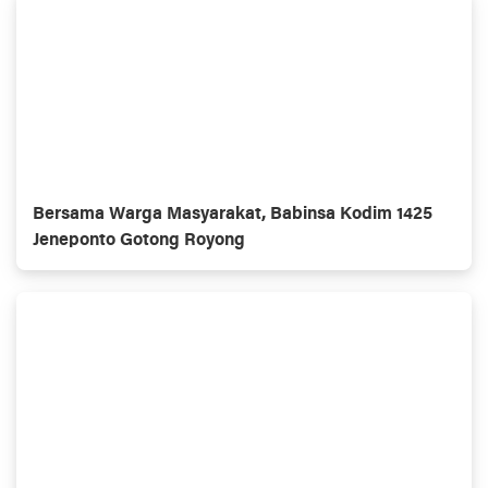
Bersama Warga Masyarakat, Babinsa Kodim 1425
Jeneponto Gotong Royong