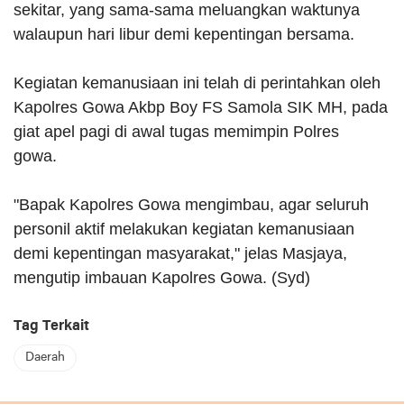
sekitar, yang sama-sama meluangkan waktunya
walaupun hari libur demi kepentingan bersama.
Kegiatan kemanusiaan ini telah di perintahkan oleh
Kapolres Gowa Akbp Boy FS Samola SIK MH, pada
giat apel pagi di awal tugas memimpin Polres
gowa.
"Bapak Kapolres Gowa mengimbau, agar seluruh
personil aktif melakukan kegiatan kemanusiaan
demi kepentingan masyarakat," jelas Masjaya,
mengutip imbauan Kapolres Gowa. (Syd)
Tag Terkait
Daerah