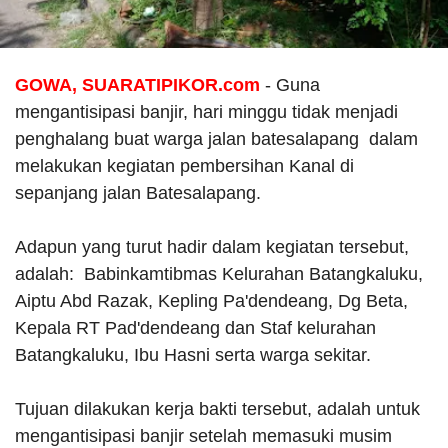
GOWA, SUARATIPIKOR.com
- Guna
mengantisipasi banjir, hari minggu tidak menjadi
penghalang buat warga jalan batesalapang dalam
melakukan kegiatan pembersihan Kanal di
sepanjang jalan Batesalapang.
Adapun yang turut hadir dalam kegiatan tersebut,
adalah: Babinkamtibmas Kelurahan Batangkaluku,
Aiptu Abd Razak, Kepling Pa'dendeang, Dg Beta,
Kepala RT Pad'dendeang dan Staf kelurahan
Batangkaluku, Ibu Hasni serta warga sekitar.
Tujuan dilakukan kerja bakti tersebut, adalah untuk
mengantisipasi banjir setelah memasuki musim