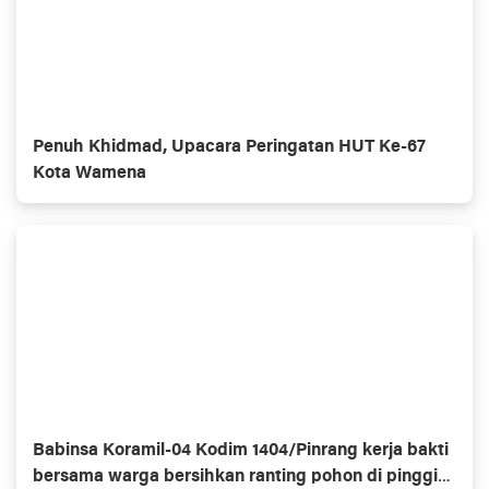
Penuh Khidmad, Upacara Peringatan HUT Ke-67
Kota Wamena
Babinsa Koramil-04 Kodim 1404/Pinrang kerja bakti
bersama warga bersihkan ranting pohon di pinggir