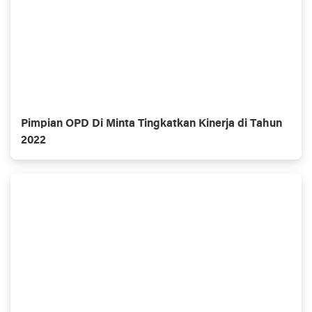
Pimpian OPD Di Minta Tingkatkan Kinerja di Tahun
2022