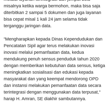
misalnya ketika warga bermohon, maka bisa saja
diterbitkan 2 sampai 5 dokumen dan juga layanan
bisa cepat misal 1 kali 24 jam selama tidak
terganggu jaringan data.
"Mengharapkan kepada Dinas Kependudukan dan
Pencatatan Sipil agar terus melakukan inovasi
inovasi melalui pemanfaatan data, kedua
mendukung penuh sensus penduduk tahun 2020
dengan memberikan kebutuhan data sensus, ketiga
meningkatkan sosialisasi dan edukasi kepada
masyarakat dan yang keempat mendorong OPD
dan instansi melakukan pemanfaatan data secara
terintegrasi dengan menggunakan data terpusat,"
harap H. Amran, SE diakhir sambutannya.