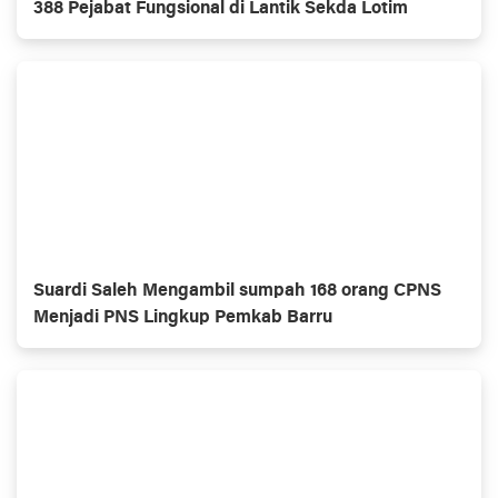
388 Pejabat Fungsional di Lantik Sekda Lotim
Suardi Saleh Mengambil sumpah 168 orang CPNS
Menjadi PNS Lingkup Pemkab Barru