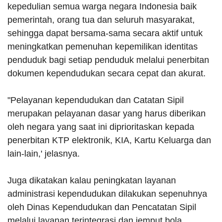
kepedulian semua warga negara Indonesia baik
pemerintah, orang tua dan seluruh masyarakat,
sehingga dapat bersama-sama secara aktif untuk
meningkatkan pemenuhan kepemilikan identitas
penduduk bagi setiap penduduk melalui penerbitan
dokumen kependudukan secara cepat dan akurat.
"Pelayanan kependudukan dan Catatan Sipil
merupakan pelayanan dasar yang harus diberikan
oleh negara yang saat ini diprioritaskan kepada
penerbitan KTP elektronik, KIA, Kartu Keluarga dan
lain-lain,' jelasnya.
Juga dikatakan kalau peningkatan layanan
administrasi kependudukan dilakukan sepenuhnya
oleh Dinas Kependudukan dan Pencatatan Sipil
melalui layanan terintegrasi dan jemput bola