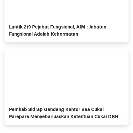
Lantik 219 Pejabat Fungsional, AIM : Jabatan
Fungsional Adalah Kehormatan
Pemkab Sidrap Gandeng Kantor Bea Cukai
Parepare Menyebarluaskan Ketentuan Cukai DBH-
CHT