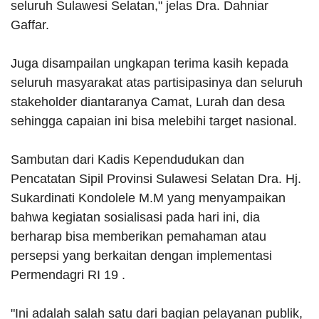
seluruh Sulawesi Selatan," jelas Dra. Dahniar
Gaffar.
Juga disampailan ungkapan terima kasih kepada
seluruh masyarakat atas partisipasinya dan seluruh
stakeholder diantaranya Camat, Lurah dan desa
sehingga capaian ini bisa melebihi target nasional.
Sambutan dari Kadis Kependudukan dan
Pencatatan Sipil Provinsi Sulawesi Selatan Dra. Hj.
Sukardinati Kondolele M.M yang menyampaikan
bahwa kegiatan sosialisasi pada hari ini, dia
berharap bisa memberikan pemahaman atau
persepsi yang berkaitan dengan implementasi
Permendagri RI 19 .
"Ini adalah salah satu dari bagian pelayanan publik,