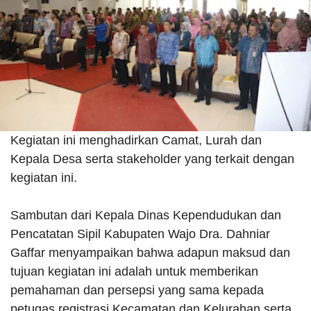
Kegiatan ini menghadirkan Camat, Lurah dan
Kepala Desa serta stakeholder yang terkait dengan
kegiatan ini.
Sambutan dari Kepala Dinas Kependudukan dan
Pencatatan Sipil Kabupaten Wajo Dra. Dahniar
Gaffar menyampaikan bahwa adapun maksud dan
tujuan kegiatan ini adalah untuk memberikan
pemahaman dan persepsi yang sama kepada
petugas registrasi Kecamatan dan Kelurahan serta