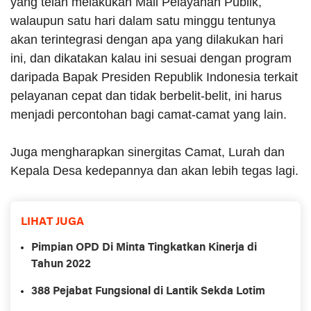
yang telah melakukan Mall Pelayanan Publik,
walaupun satu hari dalam satu minggu tentunya
akan terintegrasi dengan apa yang dilakukan hari
ini, dan dikatakan kalau ini sesuai dengan program
daripada Bapak Presiden Republik Indonesia terkait
pelayanan cepat dan tidak berbelit-belit, ini harus
menjadi percontohan bagi camat-camat yang lain.
Juga mengharapkan sinergitas Camat, Lurah dan
Kepala Desa kedepannya dan akan lebih tegas lagi.
LIHAT JUGA
Pimpian OPD Di Minta Tingkatkan Kinerja di
Tahun 2022
388 Pejabat Fungsional di Lantik Sekda Lotim