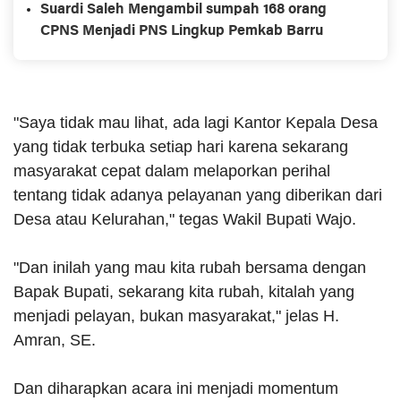
Suardi Saleh Mengambil sumpah 168 orang
CPNS Menjadi PNS Lingkup Pemkab Barru
"Saya tidak mau lihat, ada lagi Kantor Kepala Desa
yang tidak terbuka setiap hari karena sekarang
masyarakat cepat dalam melaporkan perihal
tentang tidak adanya pelayanan yang diberikan dari
Desa atau Kelurahan," tegas Wakil Bupati Wajo.
"Dan inilah yang mau kita rubah bersama dengan
Bapak Bupati, sekarang kita rubah, kitalah yang
menjadi pelayan, bukan masyarakat," jelas H.
Amran, SE.
Dan diharapkan acara ini menjadi momentum