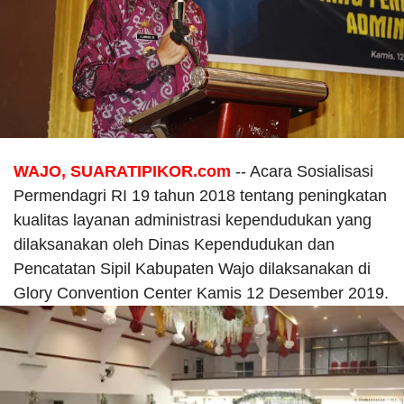
WAJO, SUARATIPIKOR.com
-- Acara Sosialisasi
Permendagri RI 19 tahun 2018 tentang peningkatan
kualitas layanan administrasi kependudukan yang
dilaksanakan oleh Dinas Kependudukan dan
Pencatatan Sipil Kabupaten Wajo dilaksanakan di
Glory Convention Center Kamis 12 Desember 2019.