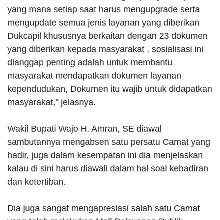
yang mana setiap saat harus mengupgrade serta
mengupdate semua jenis layanan yang diberikan
Dukcapil khususnya berkaitan dengan 23 dokumen
yang diberikan kepada masyarakat , sosialisasi ini
dianggap penting adalah untuk membantu
masyarakat mendapatkan dokumen layanan
kependudukan, Dokumen itu wajib untuk didapatkan
masyarakat," jelasnya.
Wakil Bupati Wajo H. Amran, SE diawal
sambutannya mengabsen satu persatu Camat yang
hadir, juga dalam kesempatan ini dia menjelaskan
kalau di sini harus diawali dalam hal soal kehadiran
dan ketertiban.
Dia juga sangat mengapresiasi salah satu Camat