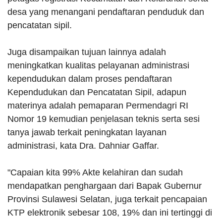
desa yang menangani pendaftaran penduduk dan
pencatatan sipil.
Juga disampaikan tujuan lainnya adalah
meningkatkan kualitas pelayanan administrasi
kependudukan dalam proses pendaftaran
Kependudukan dan Pencatatan Sipil, adapun
materinya adalah pemaparan Permendagri RI
Nomor 19 kemudian penjelasan teknis serta sesi
tanya jawab terkait peningkatan layanan
administrasi, kata Dra. Dahniar Gaffar.
"Capaian kita 99% Akte kelahiran dan sudah
mendapatkan penghargaan dari Bapak Gubernur
Provinsi Sulawesi Selatan, juga terkait pencapaian
KTP elektronik sebesar 108, 19% dan ini tertinggi di