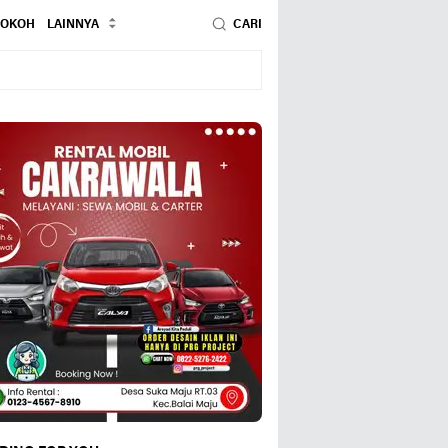
TOKOH
LAINNYA
CARI