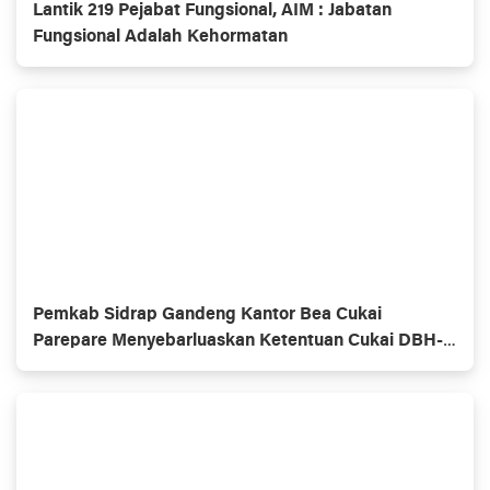
Lantik 219 Pejabat Fungsional, AIM : Jabatan
Fungsional Adalah Kehormatan
Pemkab Sidrap Gandeng Kantor Bea Cukai
Parepare Menyebarluaskan Ketentuan Cukai DBH-
CHT