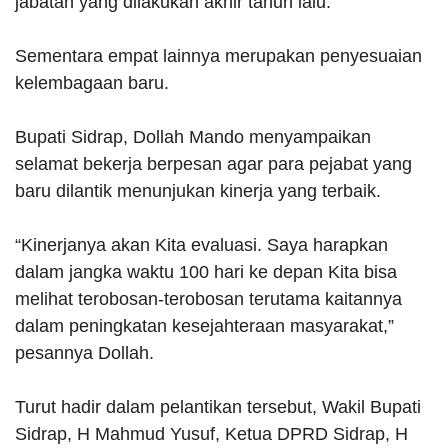
jabatan yang dilakukan akhir tahun lalu.
Sementara empat lainnya merupakan penyesuaian
kelembagaan baru.
Bupati Sidrap, Dollah Mando menyampaikan
selamat bekerja berpesan agar para pejabat yang
baru dilantik menunjukan kinerja yang terbaik.
“Kinerjanya akan Kita evaluasi. Saya harapkan
dalam jangka waktu 100 hari ke depan Kita bisa
melihat terobosan-terobosan terutama kaitannya
dalam peningkatan kesejahteraan masyarakat,”
pesannya Dollah.
Turut hadir dalam pelantikan tersebut, Wakil Bupati
Sidrap, H Mahmud Yusuf, Ketua DPRD Sidrap, H