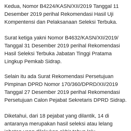
Kedua, Nomor B4224/KASN/XII/2019 Tanggal 11
Desember 2019 perihal Rekomendasi Hasil Uji
Kompentensi dan Pelaksanaan Seleksi Terbuka.
Surat ketiga yakni Nomor B4632/KASN/XII/2019/
Tanggal 31 Desember 2019 perihal Rekomendasi
Hasil Seleksi Terbuka Jabatan Tinggi Pratama
Lingkup Pemkab Sidrap.
Selain itu ada Surat Rekomendasi Persetujuan
Pimpinan DPRD Nomor 170/360/DPRD/XII/2019
Tanggal 27 Desember 2019 perihal Rekomendasi
Persetujuan Calon Pejabat Sekretaris DPRD Sidrap.
Diketahui, dari 18 pejabat yang dilantik, 14 di
antaranya merupakan hasil seleksi atau lelang