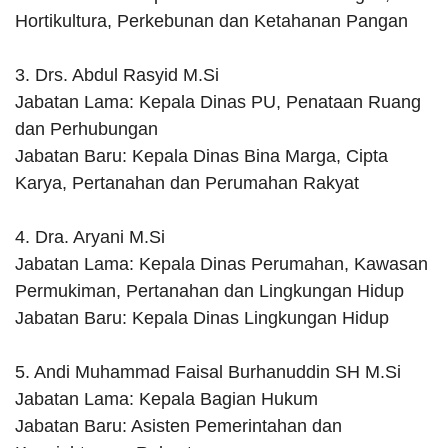
Hortikultura, Perkebunan dan Ketahanan Pangan
3. Drs. Abdul Rasyid M.Si
Jabatan Lama: Kepala Dinas PU, Penataan Ruang
dan Perhubungan
Jabatan Baru: Kepala Dinas Bina Marga, Cipta
Karya, Pertanahan dan Perumahan Rakyat
4. Dra. Aryani M.Si
Jabatan Lama: Kepala Dinas Perumahan, Kawasan
Permukiman, Pertanahan dan Lingkungan Hidup
Jabatan Baru: Kepala Dinas Lingkungan Hidup
5. Andi Muhammad Faisal Burhanuddin SH M.Si
Jabatan Lama: Kepala Bagian Hukum
Jabatan Baru: Asisten Pemerintahan dan