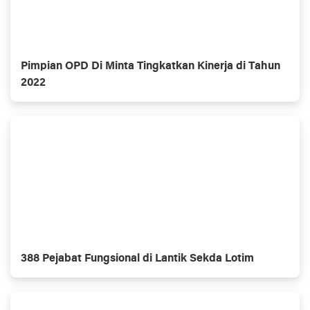
Pimpian OPD Di Minta Tingkatkan Kinerja di Tahun
2022
388 Pejabat Fungsional di Lantik Sekda Lotim