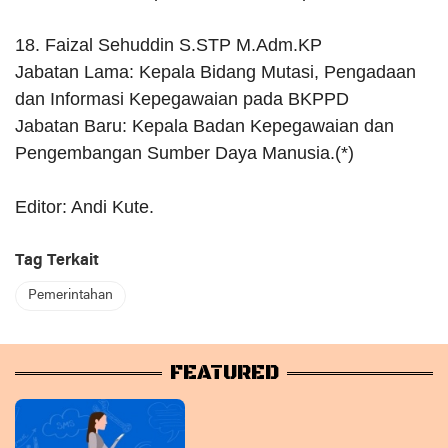
18. Faizal Sehuddin S.STP M.Adm.KP
Jabatan Lama: Kepala Bidang Mutasi, Pengadaan
dan Informasi Kepegawaian pada BKPPD
Jabatan Baru: Kepala Badan Kepegawaian dan
Pengembangan Sumber Daya Manusia.(*)
Editor: Andi Kute.
Tag Terkait
Pemerintahan
FEATURED