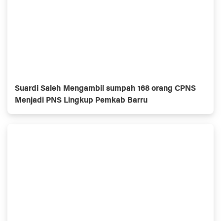
Suardi Saleh Mengambil sumpah 168 orang CPNS
Menjadi PNS Lingkup Pemkab Barru