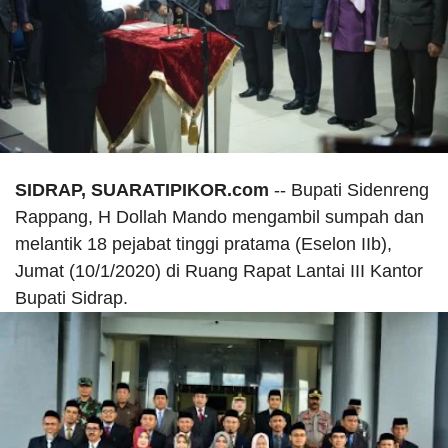
SIDRAP, SUARATIPIKOR.com
-- Bupati Sidenreng
Rappang, H Dollah Mando mengambil sumpah dan
melantik 18 pejabat tinggi pratama (Eselon IIb),
Jumat (10/1/2020) di Ruang Rapat Lantai III Kantor
Bupati Sidrap.