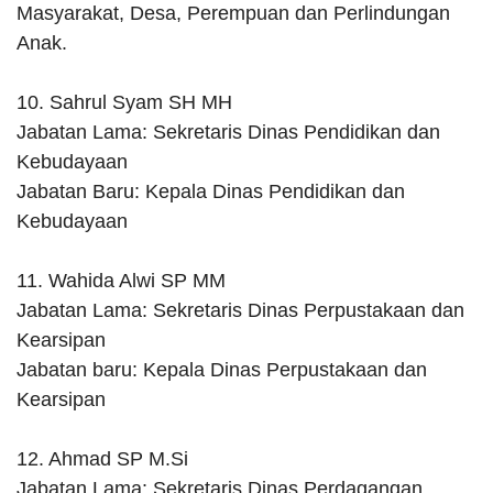
Masyarakat, Desa, Perempuan dan Perlindungan
Anak.
10. Sahrul Syam SH MH
Jabatan Lama: Sekretaris Dinas Pendidikan dan
Kebudayaan
Jabatan Baru: Kepala Dinas Pendidikan dan
Kebudayaan
11. Wahida Alwi SP MM
Jabatan Lama: Sekretaris Dinas Perpustakaan dan
Kearsipan
Jabatan baru: Kepala Dinas Perpustakaan dan
Kearsipan
12. Ahmad SP M.Si
Jabatan Lama: Sekretaris Dinas Perdagangan