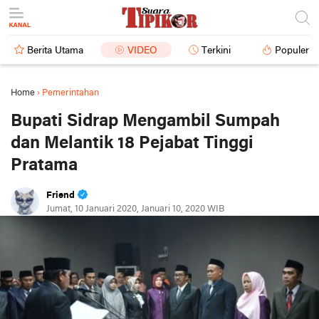
Berita Utama
VIDEO
Terkini
Populer
Home
›
Pemerintahan
Bupati Sidrap Mengambil Sumpah
dan Melantik 18 Pejabat Tinggi
Pratama
Friend
Jumat, 10 Januari 2020, Januari 10, 2020 WIB