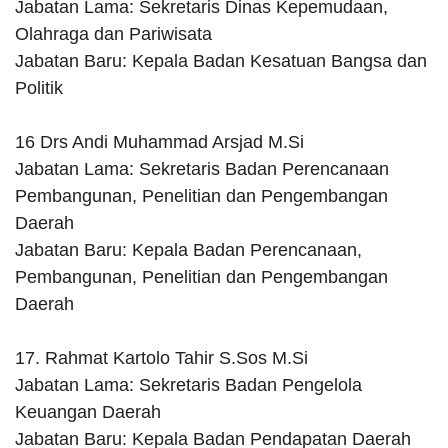
Jabatan Lama: Sekretaris Dinas Kepemudaan,
Olahraga dan Pariwisata
Jabatan Baru: Kepala Badan Kesatuan Bangsa dan
Politik
16 Drs Andi Muhammad Arsjad M.Si
Jabatan Lama: Sekretaris Badan Perencanaan
Pembangunan, Penelitian dan Pengembangan
Daerah
Jabatan Baru: Kepala Badan Perencanaan,
Pembangunan, Penelitian dan Pengembangan
Daerah
17. Rahmat Kartolo Tahir S.Sos M.Si
Jabatan Lama: Sekretaris Badan Pengelola
Keuangan Daerah
Jabatan Baru: Kepala Badan Pendapatan Daerah