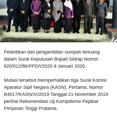
Pelantikan dan pengambilan sumpah tertuang
dalam Surat Keputusan Bupati Sidrap Nomor:
820/012/BKPPD/I/2020 9 Januari 2020.
Mutasi tersebut memperhatikan tiga Surat Komisi
Aparatur Sipil Negara (KASN). Pertama, Nomor
B4017/KASN/XI/2019 Tanggal 21 November 2019
perihal Rekomendasi Uji Kompetensi Pejabat
Pimpinan Tinggi Pratama.