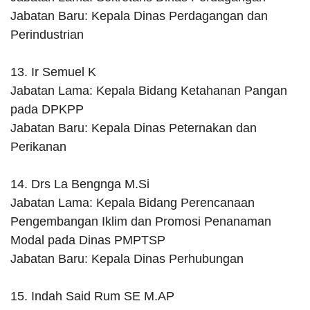
Jabatan Baru: Kepala Dinas Perdagangan dan
Perindustrian
13. Ir Semuel K
Jabatan Lama: Kepala Bidang Ketahanan Pangan
pada DPKPP
Jabatan Baru: Kepala Dinas Peternakan dan
Perikanan
14. Drs La Bengnga M.Si
Jabatan Lama: Kepala Bidang Perencanaan
Pengembangan Iklim dan Promosi Penanaman
Modal pada Dinas PMPTSP
Jabatan Baru: Kepala Dinas Perhubungan
15. Indah Said Rum SE M.AP