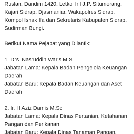
Ruslan, Dandim 1420, Letkol Inf J.P. Situmorang,
Kajari Sidrap, Djasmaniar, Wakapolres Sidrap,
Kompol Ishak Ifa dan Sekretaris Kabupaten Sidrap,
Sudirman Bungi.
Berikut Nama Pejabat yang Dilantik:
1. Drs. Nasruddin Waris M.Si.
Jabatan Lama: Kepala Badan Pengelola Keuangan
Daerah
Jabatan Baru: Kepala Badan Keuangan dan Aset
Daerah
2. Ir. H Aziz Damis M.Sc
Jabatan Lama: Kepala Dinas Pertanian, Ketahanan
Pangan dan Perikanan
Jabatan Baru: Kepala Dinas Tanaman Pangan,