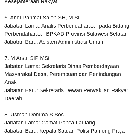
Kesejahteraan Rakyat
6. Andi Rahmat Saleh SH, M.Si
Jabatan Lama: Analis Perbendaharaan pada Bidang
Perbendaharaan BPKAD Provinsi Sulawesi Selatan
Jabatan Baru: Asisten Administrasi Umum
7. M Arsul SIP MSi
Jabatan Lama: Sekretaris Dinas Pemberdayaan
Masyarakat Desa, Perempuan dan Perlindungan
Anak
Jabatan Baru: Sekretaris Dewan Perwakilan Rakyat
Daerah.
8. Usman Demma S.Sos
Jabatan Lama: Camat Panca Lautang
Jabatan Baru: Kepala Satuan Polisi Pamong Praja