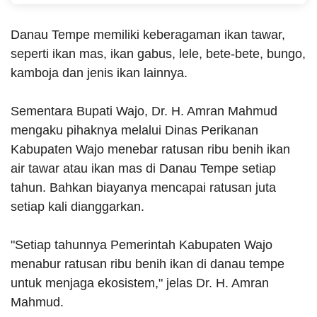
Danau Tempe memiliki keberagaman ikan tawar,
seperti ikan mas, ikan gabus, lele, bete-bete, bungo,
kamboja dan jenis ikan lainnya.
Sementara Bupati Wajo, Dr. H. Amran Mahmud
mengaku pihaknya melalui Dinas Perikanan
Kabupaten Wajo menebar ratusan ribu benih ikan
air tawar atau ikan mas di Danau Tempe setiap
tahun. Bahkan biayanya mencapai ratusan juta
setiap kali dianggarkan.
"Setiap tahunnya Pemerintah Kabupaten Wajo
menabur ratusan ribu benih ikan di danau tempe
untuk menjaga ekosistem," jelas Dr. H. Amran
Mahmud.