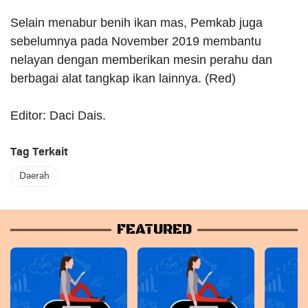
Selain menabur benih ikan mas, Pemkab juga
sebelumnya pada November 2019 membantu
nelayan dengan memberikan mesin perahu dan
berbagai alat tangkap ikan lainnya. (Red)
Editor: Daci Dais.
Tag Terkait
Daerah
FEATURED