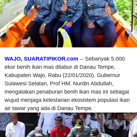
WAJO, SUARATIPIKOR.com
-- Sebanyak 5.000
ekor benih ikan mas ditabur di Danau Tempe,
Kabupaten Wajo, Rabu (22/01/2020). Gubernur
Sulawesi Selatan, Prof HM. Nurdin Abdullah,
mengatakan penaburan benih ikan mas ini sebagai
wujud menjaga kelestarian ekosistem populasi ikan
air tawar yang ada di Danau Tempe.