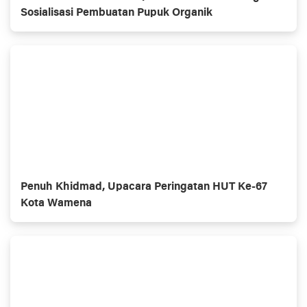
Sosialisasi Pembuatan Pupuk Organik
Penuh Khidmad, Upacara Peringatan HUT Ke-67
Kota Wamena