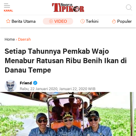
Berita Utama
VIDEO
Terkini
Populer
Home
›
Daerah
Setiap Tahunnya Pemkab Wajo
Menabur Ratusan Ribu Benih Ikan di
Danau Tempe
Friend
Rabu, 22 Januari 2020, Januari 22, 2020 WIB