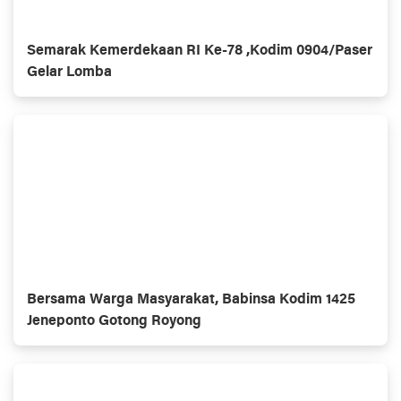
Semarak Kemerdekaan RI Ke-78 ,Kodim 0904/Paser
Gelar Lomba
Bersama Warga Masyarakat, Babinsa Kodim 1425
Jeneponto Gotong Royong