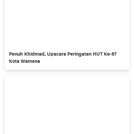
Penuh Khidmad, Upacara Peringatan HUT Ke-67
Kota Wamena