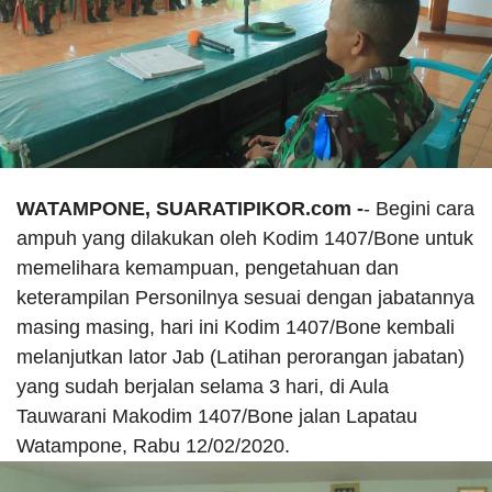
WATAMPONE, SUARATIPIKOR.com -
- Begini cara
ampuh yang dilakukan oleh Kodim 1407/Bone untuk
memelihara kemampuan, pengetahuan dan
keterampilan Personilnya sesuai dengan jabatannya
masing masing, hari ini Kodim 1407/Bone kembali
melanjutkan lator Jab (Latihan perorangan jabatan)
yang sudah berjalan selama 3 hari, di Aula
Tauwarani Makodim 1407/Bone jalan Lapatau
Watampone, Rabu 12/02/2020.