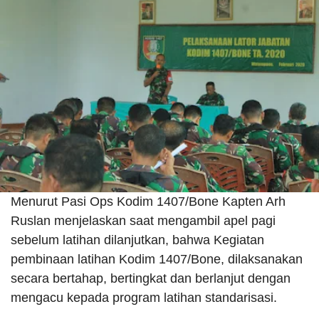
Menurut Pasi Ops Kodim 1407/Bone Kapten Arh
Ruslan menjelaskan saat mengambil apel pagi
sebelum latihan dilanjutkan, bahwa Kegiatan
pembinaan latihan Kodim 1407/Bone, dilaksanakan
secara bertahap, bertingkat dan berlanjut dengan
mengacu kepada program latihan standarisasi.