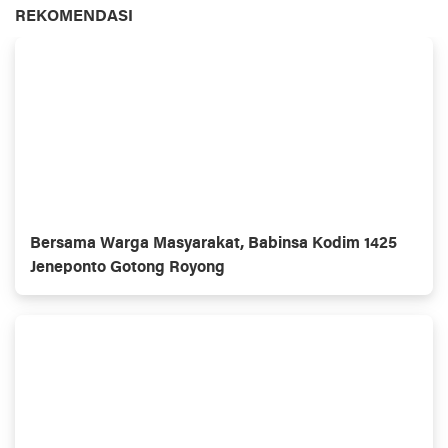
REKOMENDASI
Bersama Warga Masyarakat, Babinsa Kodim 1425
Jeneponto Gotong Royong