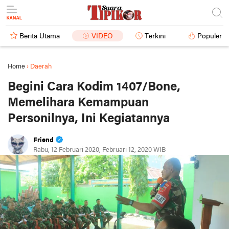
Berita Utama
VIDEO
Terkini
Populer
Home
›
Daerah
Begini Cara Kodim 1407/Bone,
Memelihara Kemampuan
Personilnya, Ini Kegiatannya
Friend
Rabu, 12 Februari 2020, Februari 12, 2020 WIB