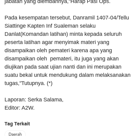
jabatan yang diembannya,"Harap Pasi Ops.
Pada kesempatan tersebut, Danramil 1407-04/Tellu
Siattinge Kapten Inf Sualeman selaku
Danlat(Komandan latihan) minta kepada seluruh
peserta latihan agar menyimak materi yang
disampaikan oleh pemateri karena apa yang
disampaikan oleh pemateri, itu juga yang akan
diujikan pada saat ujian nanti dan ini merupakan
suatu bekal untuk mendukung dalam melaksanakan
tugas,"Tutupnya. (*)
Laporan: Serka Salama,
Editor: A2W.
Tag Terkait
Daerah