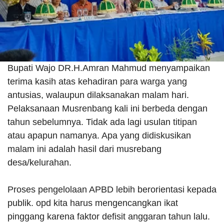
Bupati Wajo DR.H.Amran Mahmud menyampaikan
terima kasih atas kehadiran para warga yang
antusias, walaupun dilaksanakan malam hari.
Pelaksanaan Musrenbang kali ini berbeda dengan
tahun sebelumnya. Tidak ada lagi usulan titipan
atau apapun namanya. Apa yang didiskusikan
malam ini adalah hasil dari musrebang
desa/kelurahan.
Proses pengelolaan APBD lebih berorientasi kepada
publik. opd kita harus mengencangkan ikat
pinggang karena faktor defisit anggaran tahun lalu.