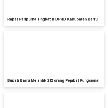
Rapat Paripurna Tingkat II DPRD Kabupaten Barru
Bupati Barru Melantik 212 orang Pejabat Fungsional