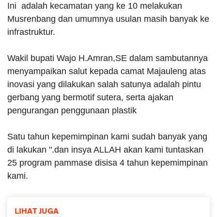
Ini adalah kecamatan yang ke 10 melakukan
Musrenbang dan umumnya usulan masih banyak ke
infrastruktur.
Wakil bupati Wajo H.Amran,SE dalam sambutannya
menyampaikan salut kepada camat Majauleng atas
inovasi yang dilakukan salah satunya adalah pintu
gerbang yang bermotif sutera, serta ajakan
pengurangan penggunaan plastik
Satu tahun kepemimpinan kami sudah banyak yang
di lakukan ".dan insya ALLAH akan kami tuntaskan
25 program pammase disisa 4 tahun kepemimpinan
kami.
LIHAT JUGA