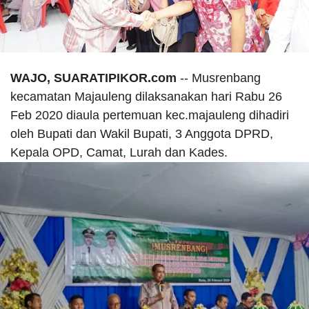
WAJO, SUARATIPIKOR.com
-- Musrenbang
kecamatan Majauleng dilaksanakan hari Rabu 26
Feb 2020 diaula pertemuan kec.majauleng dihadiri
oleh Bupati dan Wakil Bupati, 3 Anggota DPRD,
Kepala OPD, Camat, Lurah dan Kades.