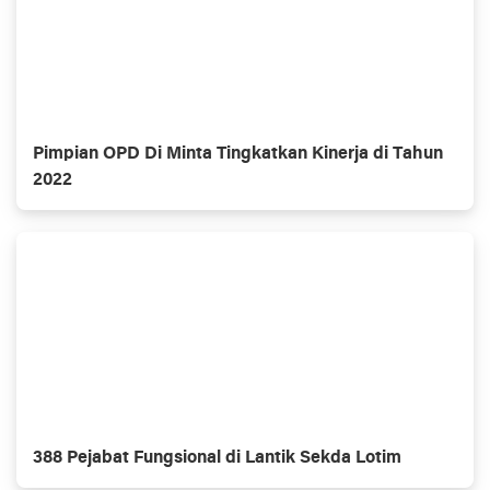
Pimpian OPD Di Minta Tingkatkan Kinerja di Tahun
2022
388 Pejabat Fungsional di Lantik Sekda Lotim