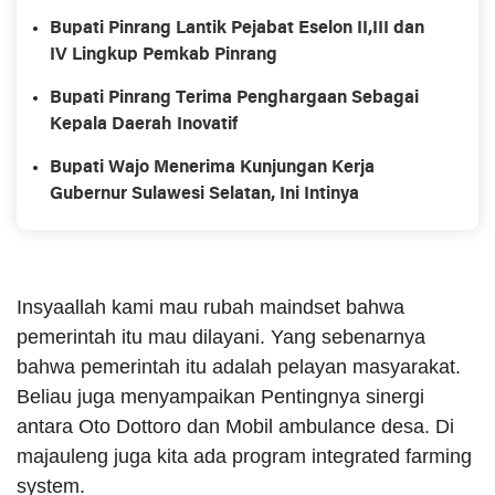
Bupati Pinrang Lantik Pejabat Eselon II,III dan
IV Lingkup Pemkab Pinrang
Bupati Pinrang Terima Penghargaan Sebagai
Kepala Daerah Inovatif
Bupati Wajo Menerima Kunjungan Kerja
Gubernur Sulawesi Selatan, Ini Intinya
Insyaallah kami mau rubah maindset bahwa
pemerintah itu mau dilayani. Yang sebenarnya
bahwa pemerintah itu adalah pelayan masyarakat.
Beliau juga menyampaikan Pentingnya sinergi
antara Oto Dottoro dan Mobil ambulance desa. Di
majauleng juga kita ada program integrated farming
system.