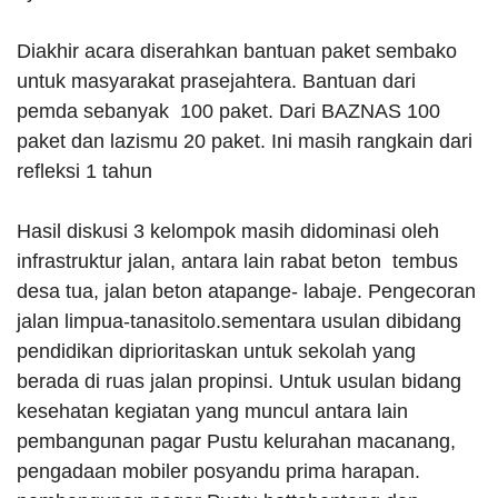
Diakhir acara diserahkan bantuan paket sembako
untuk masyarakat prasejahtera. Bantuan dari
pemda sebanyak 100 paket. Dari BAZNAS 100
paket dan lazismu 20 paket. Ini masih rangkain dari
refleksi 1 tahun
Hasil diskusi 3 kelompok masih didominasi oleh
infrastruktur jalan, antara lain rabat beton tembus
desa tua, jalan beton atapange- labaje. Pengecoran
jalan limpua-tanasitolo.sementara usulan dibidang
pendidikan diprioritaskan untuk sekolah yang
berada di ruas jalan propinsi. Untuk usulan bidang
kesehatan kegiatan yang muncul antara lain
pembangunan pagar Pustu kelurahan macanang,
pengadaan mobiler posyandu prima harapan.