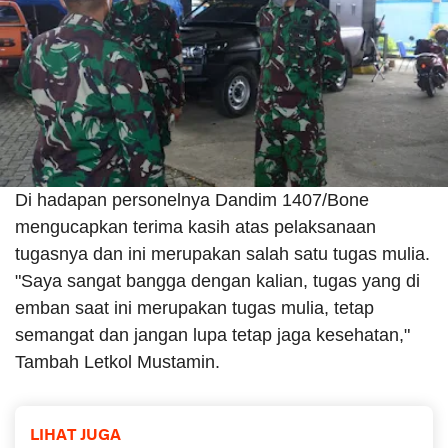
Di hadapan personelnya Dandim 1407/Bone
mengucapkan terima kasih atas pelaksanaan
tugasnya dan ini merupakan salah satu tugas mulia.
"Saya sangat bangga dengan kalian, tugas yang di
emban saat ini merupakan tugas mulia, tetap
semangat dan jangan lupa tetap jaga kesehatan,"
Tambah Letkol Mustamin.
LIHAT JUGA