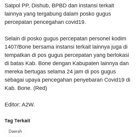
Satpol PP, Dishub, BPBD dan instansi terkait
lainnya yang tergabung dalam posko gugus
percepatan pencegahan covid19.
Selain di posko gugus percepatan personel kodim
1407/Bone bersama instansi terkait lainnya juga di
tempatkan di pos gugus percepatan yang berlokasi
di batas Kab. Bone dengan Kabupaten lainnya dan
mereka bertugas selama 24 jam di pos gugus
sebagai upaya pencegahan penyebaran Covid19 di
Kab. Bone. (Red)
Editor: A2W.
Tag Terkait
Daerah