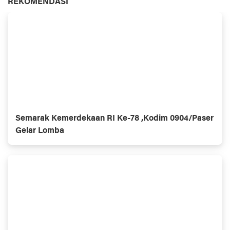
REKOMENDASI
Semarak Kemerdekaan RI Ke-78 ,Kodim 0904/Paser
Gelar Lomba