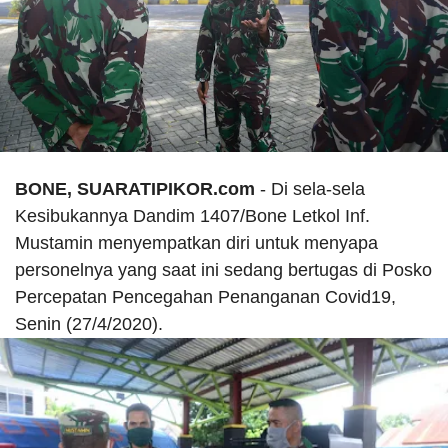
BONE, SUARATIPIKOR.com
- Di sela-sela
Kesibukannya Dandim 1407/Bone Letkol Inf.
Mustamin menyempatkan diri untuk menyapa
personelnya yang saat ini sedang bertugas di Posko
Percepatan Pencegahan Penanganan Covid19,
Senin (27/4/2020).