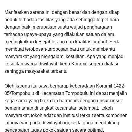
Manfaatkan sarana ini dengan benar dan dengan sikap
peduli terhadap fasilitas yang ada sehingga terpelihara
dengan baik, merupakan suatu wujud penghargaan
terhadap upaya-upaya yang dilakukan satuan dalam
meningkatkan kesejahteraan dan kualitas prajurit. Serta
membuat terobosan-terobosan baru untuk membantu
masyarakat yang mengalami kesulitan. Apa yang menjadi
kesulitan warga diwilayah kerja Koramil segera diatasi
sehingga masyarakat terbantu.
Oleh karena itu, saya berharap keberadaan Koramil 1422-
05/Tompobulu di Kecamatan Tompobulu ini dapat menjalin
kerja sama yang baik dan harmonis dengan unsur-unsur
pemerintahan di tingkat kecamatan setempat, tokoh
masyarakat, tokoh adat dan Institusi terkait serta komponen
lainnya yang ada di wilayah ini, serta guna mendukung
pencapaian tugas pokok satuan secara optimal.