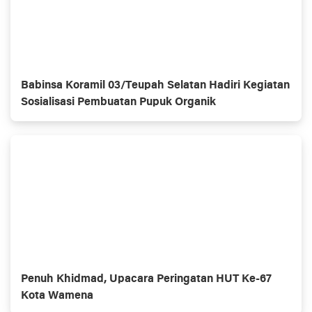
Babinsa Koramil 03/Teupah Selatan Hadiri Kegiatan
Sosialisasi Pembuatan Pupuk Organik
Penuh Khidmad, Upacara Peringatan HUT Ke-67
Kota Wamena