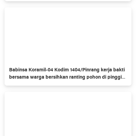
Babinsa Koramil-04 Kodim 1404/Pinrang kerja bakti
bersama warga bersihkan ranting pohon di pinggir
jalan