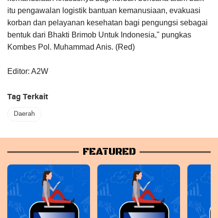
itu pengawalan logistik bantuan kemanusiaan, evakuasi
korban dan pelayanan kesehatan bagi pengungsi sebagai
bentuk dari Bhakti Brimob Untuk Indonesia," pungkas
Kombes Pol. Muhammad Anis. (Red)
Editor: A2W
Tag Terkait
Daerah
FEATURED