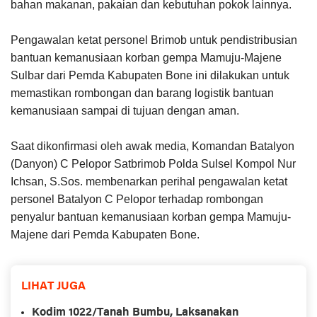
bahan makanan, pakaian dan kebutuhan pokok lainnya.
Pengawalan ketat personel Brimob untuk pendistribusian
bantuan kemanusiaan korban gempa Mamuju-Majene
Sulbar dari Pemda Kabupaten Bone ini dilakukan untuk
memastikan rombongan dan barang logistik bantuan
kemanusiaan sampai di tujuan dengan aman.
Saat dikonfirmasi oleh awak media, Komandan Batalyon
(Danyon) C Pelopor Satbrimob Polda Sulsel Kompol Nur
Ichsan, S.Sos. membenarkan perihal pengawalan ketat
personel Batalyon C Pelopor terhadap rombongan
penyalur bantuan kemanusiaan korban gempa Mamuju-
Majene dari Pemda Kabupaten Bone.
LIHAT JUGA
Kodim 1022/Tanah Bumbu, Laksanakan