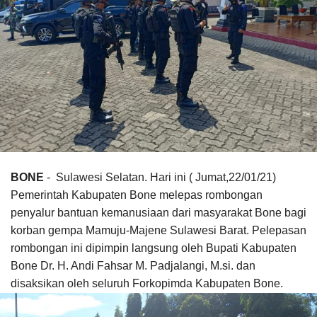
BONE
- Sulawesi Selatan. Hari ini ( Jumat,22/01/21)
Pemerintah Kabupaten Bone melepas rombongan
penyalur bantuan kemanusiaan dari masyarakat Bone bagi
korban gempa Mamuju-Majene Sulawesi Barat. Pelepasan
rombongan ini dipimpin langsung oleh Bupati Kabupaten
Bone Dr. H. Andi Fahsar M. Padjalangi, M.si. dan
disaksikan oleh seluruh Forkopimda Kabupaten Bone.