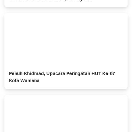
Penuh Khidmad, Upacara Peringatan HUT Ke-67
Kota Wamena