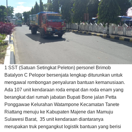
1 SST (Satuan Setingkat Peleton) personel Brimob
Batalyon C Pelopor bersenjata lengkap diturunkan untuk
mengawal rombongan penyaluran bantuan kemanusiaan.
Ada 107 unit kendaraan roda empat dan roda enam yang
berangkat dari rumah jabatan Bupati Bone jalan Petta
Ponggawae Kelurahan Watampone Kecamatan Tanete
Riattang menuju ke Kabupaten Majene dan Mamuju
Sulawesi Barat, 35 unit kendaraan diantaranya
merupakan truk pengangkut logistik bantuan yang berisi