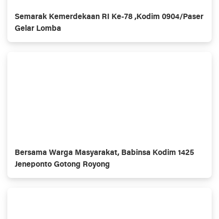
Semarak Kemerdekaan RI Ke-78 ,Kodim 0904/Paser
Gelar Lomba
Bersama Warga Masyarakat, Babinsa Kodim 1425
Jeneponto Gotong Royong