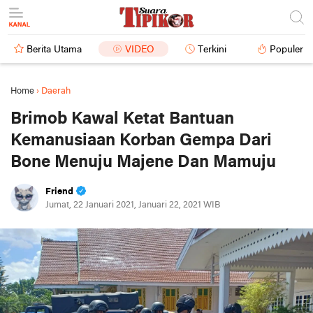
Berita Utama
VIDEO
Terkini
Populer
Home
›
Daerah
Brimob Kawal Ketat Bantuan
Kemanusiaan Korban Gempa Dari
Bone Menuju Majene Dan Mamuju
Friend
Jumat, 22 Januari 2021, Januari 22, 2021 WIB