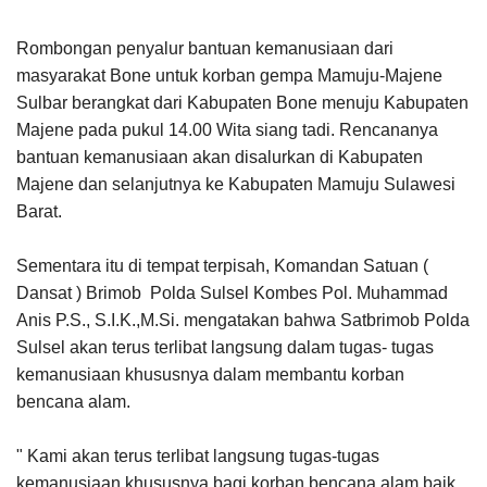
Rombongan penyalur bantuan kemanusiaan dari
masyarakat Bone untuk korban gempa Mamuju-Majene
Sulbar berangkat dari Kabupaten Bone menuju Kabupaten
Majene pada pukul 14.00 Wita siang tadi. Rencananya
bantuan kemanusiaan akan disalurkan di Kabupaten
Majene dan selanjutnya ke Kabupaten Mamuju Sulawesi
Barat.
Sementara itu di tempat terpisah, Komandan Satuan (
Dansat ) Brimob Polda Sulsel Kombes Pol. Muhammad
Anis P.S., S.I.K.,M.Si. mengatakan bahwa Satbrimob Polda
Sulsel akan terus terlibat langsung dalam tugas- tugas
kemanusiaan khususnya dalam membantu korban
bencana alam.
" Kami akan terus terlibat langsung tugas-tugas
kemanusiaan khususnya bagi korban bencana alam baik