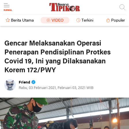
Berita Utama
VIDEO
Terkini
Populer
Gencar Melaksanakan Operasi
Penerapan Pendisiplinan Protkes
Covid 19, Ini yang Dilaksanakan
Korem 172/PWY
Friend
Rabu, 03 Februari 2021, Februari 03, 2021 WIB