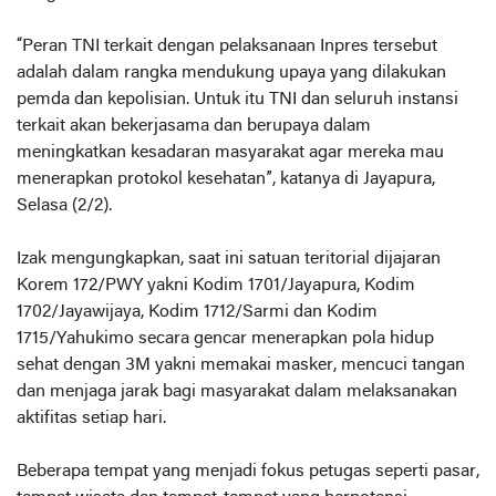
“Peran TNI terkait dengan pelaksanaan Inpres tersebut
adalah dalam rangka mendukung upaya yang dilakukan
pemda dan kepolisian. Untuk itu TNI dan seluruh instansi
terkait akan bekerjasama dan berupaya dalam
meningkatkan kesadaran masyarakat agar mereka mau
menerapkan protokol kesehatan”, katanya di Jayapura,
Selasa (2/2).
Izak mengungkapkan, saat ini satuan teritorial dijajaran
Korem 172/PWY yakni Kodim 1701/Jayapura, Kodim
1702/Jayawijaya, Kodim 1712/Sarmi dan Kodim
1715/Yahukimo secara gencar menerapkan pola hidup
sehat dengan 3M yakni memakai masker, mencuci tangan
dan menjaga jarak bagi masyarakat dalam melaksanakan
aktifitas setiap hari.
Beberapa tempat yang menjadi fokus petugas seperti pasar,