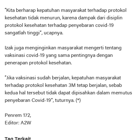
“Kita berharap kepatuhan masyarakat terhadap protokol
kesehatan tidak menurun, karena dampak dari disiplin
protokol kesehatan terhadap penyebaran covid-19
sangatlah tinggi”, ucapnya.
Izak juga menginginkan masyarakat mengerti tentang
vaksinasi covid-19 yang sama pentingnya dengan
penerapan protokol kesehatan.
“Jika vaksinasi sudah berjalan, kepatuhan masyarakat
terhadap protokol kesehatan 3M tetap berjalan, sebab
kedua hal tersebut tidak dapat dipisahkan dalam memutus
penyebaran Covid-19”, tuturnya. (*)
Penrem 172,
Editor: A2W
Tag Terkait