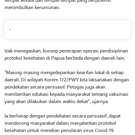
tempat wisata dan tempat-tempat yang berpotensi
menimbulkan kerumunan.
-
Izak menegaskan, konsep penerapan operasi pendisiplinan
protokol kesehatan di Papua berbeda dengan daerah lain.
“Masing-masing mengedepankan kearifan lokal di setiap
daerah. Di wilayah Korem 172/PWY kita laksanakan dengan
pendekatan secara persuasif. Petugas juga akan
memberikan edukasi kepada masyarakat tentang vaksinasi
yang akan dilakukan dalam waktu dekat”, ujarnya.
Ia berharap dengan pendekatan secara persuasif, dapat
mendorong masyarakat dalam menjalankan protokol
kesehatan untuk menekan penularan virus Covid-19.