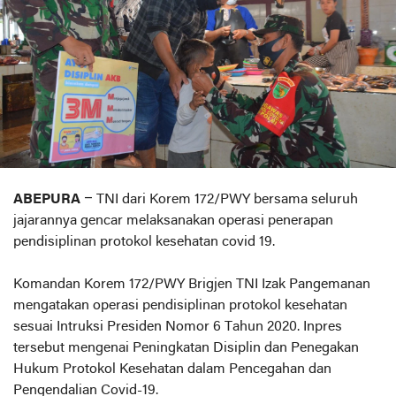
ABEPURA
– TNI dari Korem 172/PWY bersama seluruh
jajarannya gencar melaksanakan operasi penerapan
pendisiplinan protokol kesehatan covid 19.
Komandan Korem 172/PWY Brigjen TNI Izak Pangemanan
mengatakan operasi pendisiplinan protokol kesehatan
sesuai Intruksi Presiden Nomor 6 Tahun 2020. Inpres
tersebut mengenai Peningkatan Disiplin dan Penegakan
Hukum Protokol Kesehatan dalam Pencegahan dan
Pengendalian Covid-19.