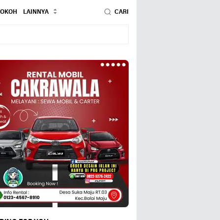
TOKOH
LAINNYA
CARI