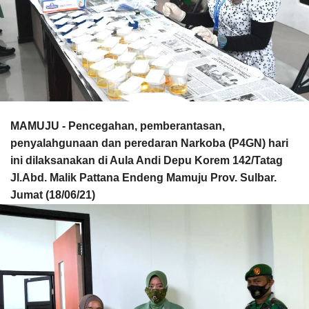
MAMUJU - Pencegahan, pemberantasan,
penyalahgunaan dan peredaran Narkoba (P4GN) hari
ini dilaksanakan di Aula Andi Depu Korem 142/Tatag
Jl.Abd. Malik Pattana Endeng Mamuju Prov. Sulbar.
Jumat (18/06/21)