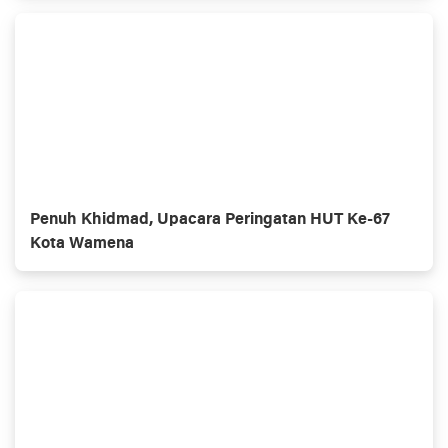
Penuh Khidmad, Upacara Peringatan HUT Ke-67
Kota Wamena