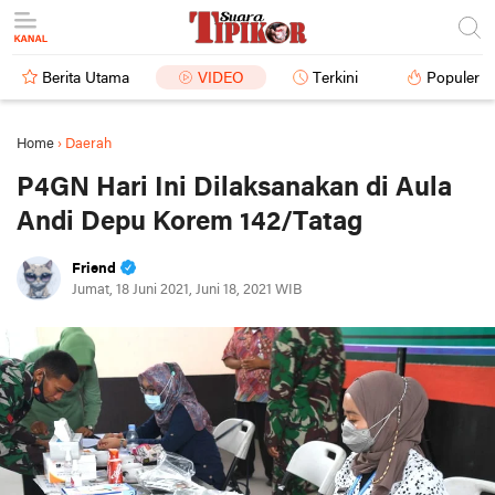
Berita Utama
VIDEO
Terkini
Populer
Home
›
Daerah
P4GN Hari Ini Dilaksanakan di Aula
Andi Depu Korem 142/Tatag
Friend
Jumat, 18 Juni 2021, Juni 18, 2021 WIB