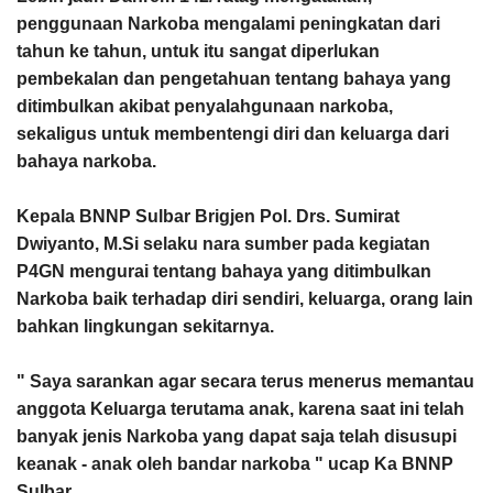
penggunaan Narkoba mengalami peningkatan dari
tahun ke tahun, untuk itu sangat diperlukan
pembekalan dan pengetahuan tentang bahaya yang
ditimbulkan akibat penyalahgunaan narkoba,
sekaligus untuk membentengi diri dan keluarga dari
bahaya narkoba.
Kepala BNNP Sulbar Brigjen Pol. Drs. Sumirat
Dwiyanto, M.Si selaku nara sumber pada kegiatan
P4GN mengurai tentang bahaya yang ditimbulkan
Narkoba baik terhadap diri sendiri, keluarga, orang lain
bahkan lingkungan sekitarnya.
" Saya sarankan agar secara terus menerus memantau
anggota Keluarga terutama anak, karena saat ini telah
banyak jenis Narkoba yang dapat saja telah disusupi
keanak - anak oleh bandar narkoba " ucap Ka BNNP
Sulbar.