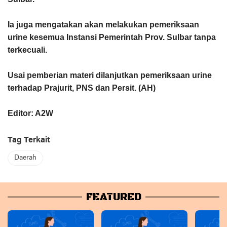
Ia juga mengatakan akan melakukan pemeriksaan
urine kesemua Instansi Pemerintah Prov. Sulbar tanpa
terkecuali.
Usai pemberian materi dilanjutkan pemeriksaan urine
terhadap Prajurit, PNS dan Persit. (AH)
Editor: A2W
Tag Terkait
Daerah
FEATURED