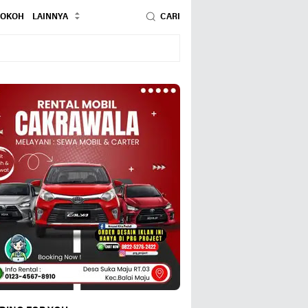
TOKOH
LAINNYA
CARI