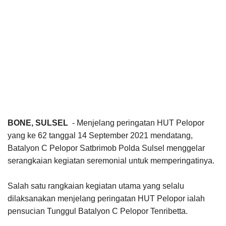
BONE, SULSEL
- Menjelang peringatan HUT Pelopor
yang ke 62 tanggal 14 September 2021 mendatang,
Batalyon C Pelopor Satbrimob Polda Sulsel menggelar
serangkaian kegiatan seremonial untuk memperingatinya.
Salah satu rangkaian kegiatan utama yang selalu
dilaksanakan menjelang peringatan HUT Pelopor ialah
pensucian Tunggul Batalyon C Pelopor Tenribetta.