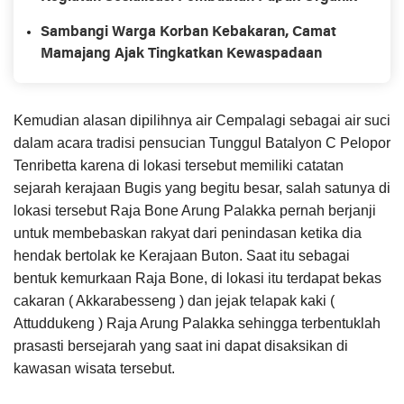
Sambangi Warga Korban Kebakaran, Camat
Mamajang Ajak Tingkatkan Kewaspadaan
Kemudian alasan dipilihnya air Cempalagi sebagai air suci
dalam acara tradisi pensucian Tunggul Batalyon C Pelopor
Tenribetta karena di lokasi tersebut memiliki catatan
sejarah kerajaan Bugis yang begitu besar, salah satunya di
lokasi tersebut Raja Bone Arung Palakka pernah berjanji
untuk membebaskan rakyat dari penindasan ketika dia
hendak bertolak ke Kerajaan Buton. Saat itu sebagai
bentuk kemurkaan Raja Bone, di lokasi itu terdapat bekas
cakaran ( Akkarabesseng ) dan jejak telapak kaki (
Attuddukeng ) Raja Arung Palakka sehingga terbentuklah
prasasti bersejarah yang saat ini dapat disaksikan di
kawasan wisata tersebut.