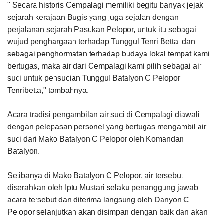
" Secara historis Cempalagi memiliki begitu banyak jejak
sejarah kerajaan Bugis yang juga sejalan dengan
perjalanan sejarah Pasukan Pelopor, untuk itu sebagai
wujud penghargaan terhadap Tunggul Tenri Betta dan
sebagai penghormatan terhadap budaya lokal tempat kami
bertugas, maka air dari Cempalagi kami pilih sebagai air
suci untuk pensucian Tunggul Batalyon C Pelopor
Tenribetta," tambahnya.
Acara tradisi pengambilan air suci di Cempalagi diawali
dengan pelepasan personel yang bertugas mengambil air
suci dari Mako Batalyon C Pelopor oleh Komandan
Batalyon.
Setibanya di Mako Batalyon C Pelopor, air tersebut
diserahkan oleh Iptu Mustari selaku penanggung jawab
acara tersebut dan diterima langsung oleh Danyon C
Pelopor selanjutkan akan disimpan dengan baik dan akan