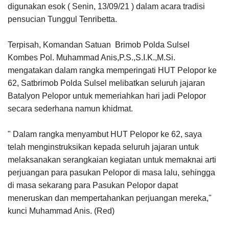
digunakan esok ( Senin, 13/09/21 ) dalam acara tradisi
pensucian Tunggul Tenribetta.
Terpisah, Komandan Satuan Brimob Polda Sulsel
Kombes Pol. Muhammad Anis,P.S.,S.I.K.,M.Si.
mengatakan dalam rangka memperingati HUT Pelopor ke
62, Satbrimob Polda Sulsel melibatkan seluruh jajaran
Batalyon Pelopor untuk memeriahkan hari jadi Pelopor
secara sederhana namun khidmat.
" Dalam rangka menyambut HUT Pelopor ke 62, saya
telah menginstruksikan kepada seluruh jajaran untuk
melaksanakan serangkaian kegiatan untuk memaknai arti
perjuangan para pasukan Pelopor di masa lalu, sehingga
di masa sekarang para Pasukan Pelopor dapat
meneruskan dan mempertahankan perjuangan mereka,"
kunci Muhammad Anis. (Red)