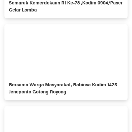
Semarak Kemerdekaan RI Ke-78 ,Kodim 0904/Paser
Gelar Lomba
Bersama Warga Masyarakat, Babinsa Kodim 1425
Jeneponto Gotong Royong