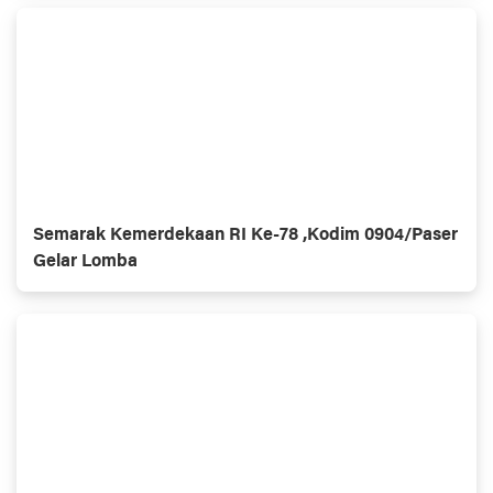
Semarak Kemerdekaan RI Ke-78 ,Kodim 0904/Paser
Gelar Lomba