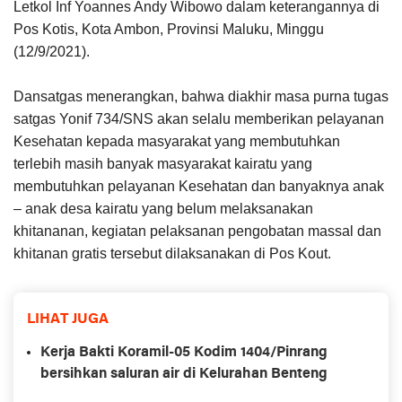
Letkol Inf Yoannes Andy Wibowo dalam keterangannya di
Pos Kotis, Kota Ambon, Provinsi Maluku, Minggu
(12/9/2021).
Dansatgas menerangkan, bahwa diakhir masa purna tugas
satgas Yonif 734/SNS akan selalu memberikan pelayanan
Kesehatan kepada masyarakat yang membutuhkan
terlebih masih banyak masyarakat kairatu yang
membutuhkan pelayanan Kesehatan dan banyaknya anak
– anak desa kairatu yang belum melaksanakan
khitananan, kegiatan pelaksanan pengobatan massal dan
khitanan gratis tersebut dilaksanakan di Pos Kout.
LIHAT JUGA
Kerja Bakti Koramil-05 Kodim 1404/Pinrang
bersihkan saluran air di Kelurahan Benteng