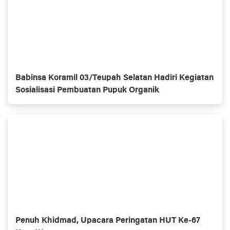
Babinsa Koramil 03/Teupah Selatan Hadiri Kegiatan
Sosialisasi Pembuatan Pupuk Organik
Penuh Khidmad, Upacara Peringatan HUT Ke-67