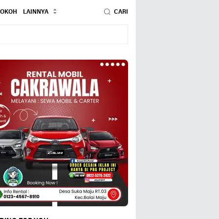
TOKOH
LAINNYA
CARI