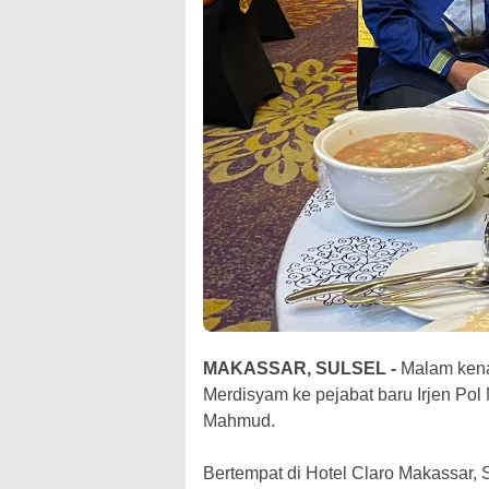
MAKASSAR, SULSEL -
Malam kenal
Merdisyam ke pejabat baru Irjen Pol 
Mahmud.
Bertempat di Hotel Claro Makassar,