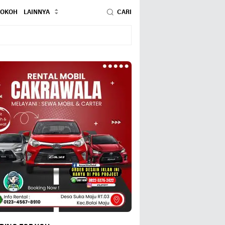
TOKOH
LAINNYA
CARI