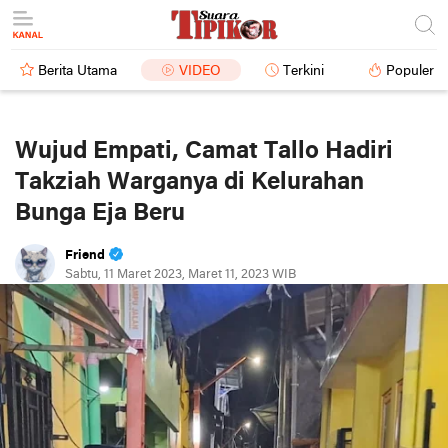
Berita Utama
VIDEO
Terkini
Populer
Wujud Empati, Camat Tallo Hadiri
Takziah Warganya di Kelurahan
Bunga Eja Beru
Friend
Sabtu, 11 Maret 2023, Maret 11, 2023 WIB