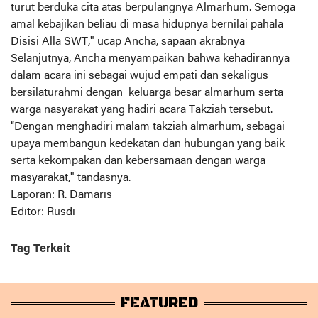
turut berduka cita atas berpulangnya Almarhum. Semoga
amal kebajikan beliau di masa hidupnya bernilai pahala
Disisi Alla SWT," ucap Ancha, sapaan akrabnya
Selanjutnya, Ancha menyampaikan bahwa kehadirannya
dalam acara ini sebagai wujud empati dan sekaligus
bersilaturahmi dengan keluarga besar almarhum serta
warga nasyarakat yang hadiri acara Takziah tersebut.
“Dengan menghadiri malam takziah almarhum, sebagai
upaya membangun kedekatan dan hubungan yang baik
serta kekompakan dan kebersamaan dengan warga
masyarakat," tandasnya.
Laporan: R. Damaris
Editor: Rusdi
Tag Terkait
FEATURED