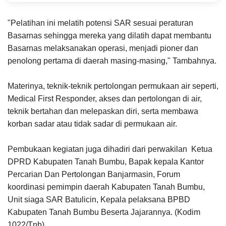
"Pelatihan ini melatih potensi SAR sesuai peraturan
Basarnas sehingga mereka yang dilatih dapat membantu
Basarnas melaksanakan operasi, menjadi pioner dan
penolong pertama di daerah masing-masing," Tambahnya.
Materinya, teknik-teknik pertolongan permukaan air seperti,
Medical First Responder, akses dan pertolongan di air,
teknik bertahan dan melepaskan diri, serta membawa
korban sadar atau tidak sadar di permukaan air.
Pembukaan kegiatan juga dihadiri dari perwakilan Ketua
DPRD Kabupaten Tanah Bumbu, Bapak kepala Kantor
Percarian Dan Pertolongan Banjarmasin, Forum
koordinasi pemimpin daerah Kabupaten Tanah Bumbu,
Unit siaga SAR Batulicin, Kepala pelaksana BPBD
Kabupaten Tanah Bumbu Beserta Jajarannya. (Kodim
1022/Tnb)