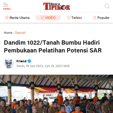
Berita Utama
VIDEO
Terkini
Populer
Home
›
Daerah
Dandim 1022/Tanah Bumbu Hadiri
Pembukaan Pelatihan Potensi SAR
Friend
Senin, 19 Juni 2023, Juni 19, 2023 WIB