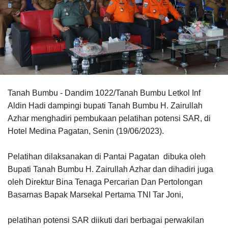
Tanah Bumbu - Dandim 1022/Tanah Bumbu Letkol Inf
Aldin Hadi dampingi bupati Tanah Bumbu H. Zairullah
Azhar menghadiri pembukaan pelatihan potensi SAR, di
Hotel Medina Pagatan, Senin (19/06/2023).
Pelatihan dilaksanakan di Pantai Pagatan dibuka oleh
Bupati Tanah Bumbu H. Zairullah Azhar dan dihadiri juga
oleh Direktur Bina Tenaga Percarian Dan Pertolongan
Basarnas Bapak Marsekal Pertama TNI Tar Joni,
pelatihan potensi SAR diikuti dari berbagai perwakilan