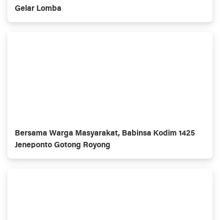
Gelar Lomba
Bersama Warga Masyarakat, Babinsa Kodim 1425
Jeneponto Gotong Royong