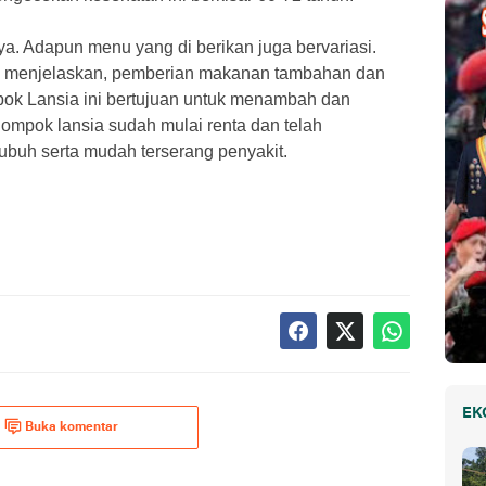
ya. Adapun menu yang di berikan juga bervariasi.
) menjelaskan, pemberian makanan tambahan dan
ok Lansia ini bertujuan untuk menambah dan
lompok lansia sudah mulai renta dan telah
ubuh serta mudah terserang penyakit.
EK
Buka komentar