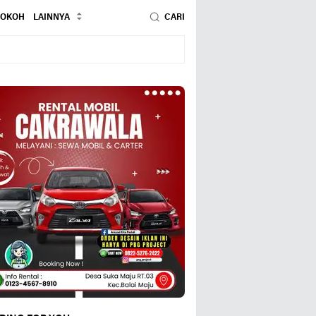
TOKOH
LAINNYA
CARI