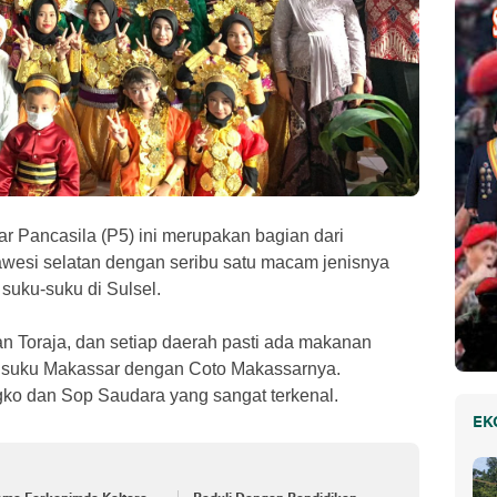
ar Pancasila (P5) ini merupakan bagian dari
awesi selatan dengan seribu satu macam jenisnya
 suku-suku di Sulsel.
 Toraja, dan setiap daerah pasti ada makanan
rti suku Makassar dengan Coto Makassarnya.
ko dan Sop Saudara yang sangat terkenal.
EK