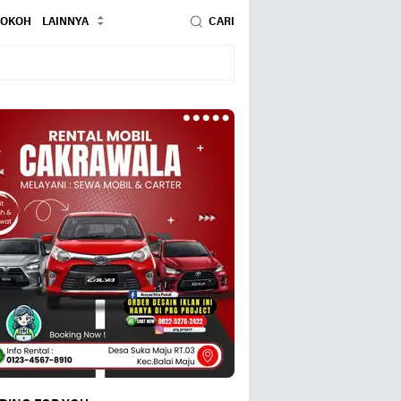
TOKOH
LAINNYA
CARI