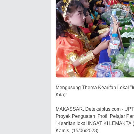
Mengusung Thema Kearifan Lokal "In
Kita)"
MAKASSAR, Deteksiplus.com - UPT 
Proyek Penguatan Profil Pelajar Pan
"Kearifan lokal INGAT KI LEMAK
Kamis, (15/06/2023).