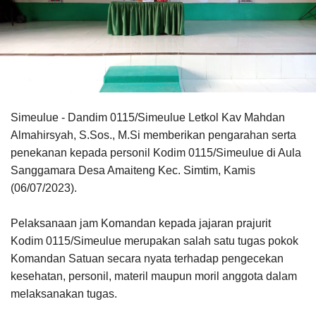
Simeulue - Dandim 0115/Simeulue Letkol Kav Mahdan
Almahirsyah, S.Sos., M.Si memberikan pengarahan serta
penekanan kepada personil Kodim 0115/Simeulue di Aula
Sanggamara Desa Amaiteng Kec. Simtim, Kamis
(06/07/2023).
Pelaksanaan jam Komandan kepada jajaran prajurit
Kodim 0115/Simeulue merupakan salah satu tugas pokok
Komandan Satuan secara nyata terhadap pengecekan
kesehatan, personil, materil maupun moril anggota dalam
melaksanakan tugas.