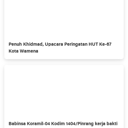
Penuh Khidmad, Upacara Peringatan HUT Ke-67
Kota Wamena
Babinsa Koramil-04 Kodim 1404/Pinrang kerja bakti