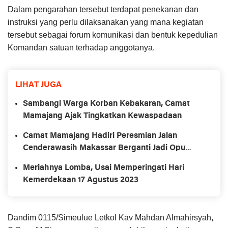
Dalam pengarahan tersebut terdapat penekanan dan
instruksi yang perlu dilaksanakan yang mana kegiatan
tersebut sebagai forum komunikasi dan bentuk kepedulian
Komandan satuan terhadap anggotanya.
LIHAT JUGA
Sambangi Warga Korban Kebakaran, Camat
Mamajang Ajak Tingkatkan Kewaspadaan
Camat Mamajang Hadiri Peresmian Jalan
Cenderawasih Makassar Berganti Jadi Opu
Daeng Risadju
Meriahnya Lomba, Usai Memperingati Hari
Kemerdekaan 17 Agustus 2023
Dandim 0115/Simeulue Letkol Kav Mahdan Almahirsyah,