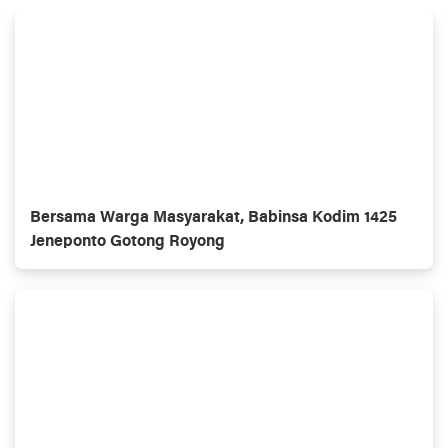
Bersama Warga Masyarakat, Babinsa Kodim 1425
Jeneponto Gotong Royong