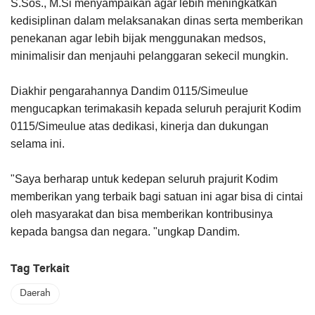
S.Sos., M.Si menyampaikan agar lebih meningkatkan
kedisiplinan dalam melaksanakan dinas serta memberikan
penekanan agar lebih bijak menggunakan medsos,
minimalisir dan menjauhi pelanggaran sekecil mungkin.
Diakhir pengarahannya Dandim 0115/Simeulue
mengucapkan terimakasih kepada seluruh perajurit Kodim
0115/Simeulue atas dedikasi, kinerja dan dukungan
selama ini.
"Saya berharap untuk kedepan seluruh prajurit Kodim
memberikan yang terbaik bagi satuan ini agar bisa di cintai
oleh masyarakat dan bisa memberikan kontribusinya
kepada bangsa dan negara. "ungkap Dandim.
Tag Terkait
Daerah