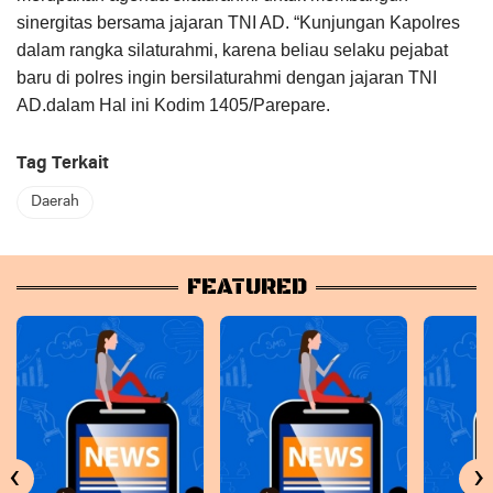
sinergitas bersama jajaran TNI AD. “Kunjungan Kapolres
dalam rangka silaturahmi, karena beliau selaku pejabat
baru di polres ingin bersilaturahmi dengan jajaran TNI
AD.dalam Hal ini Kodim 1405/Parepare.
Tag Terkait
Daerah
FEATURED
‹
›