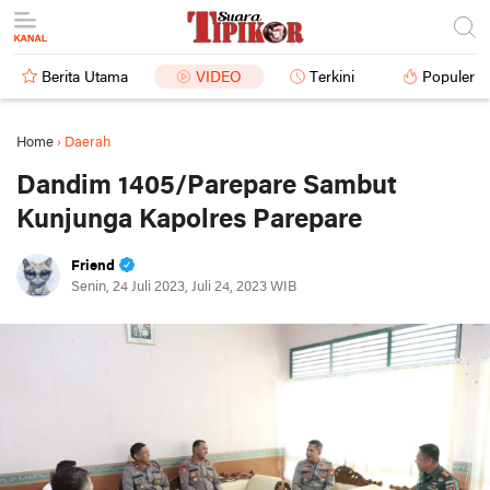
Berita Utama
VIDEO
Terkini
Populer
Home
›
Daerah
Dandim 1405/Parepare Sambut
Kunjunga Kapolres Parepare
Friend
Senin, 24 Juli 2023, Juli 24, 2023 WIB