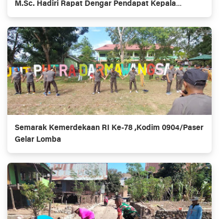
M.Sc. Hadiri Rapat Dengar Pendapat Kepala
Daerah Se-Provinsi Kalimantan Utara
Semarak Kemerdekaan RI Ke-78 ,Kodim 0904/Paser
Gelar Lomba