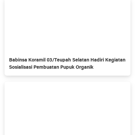
Babinsa Koramil 03/Teupah Selatan Hadiri Kegiatan
Sosialisasi Pembuatan Pupuk Organik