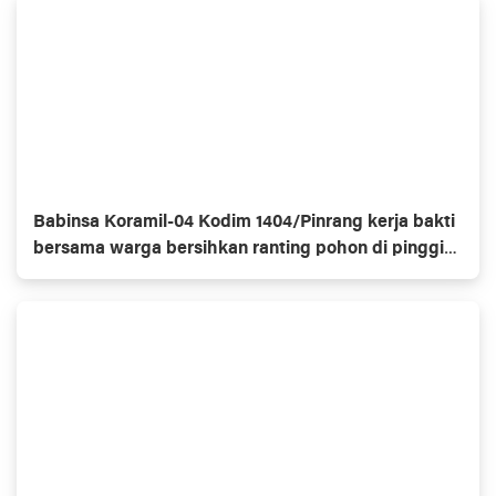
Babinsa Koramil-04 Kodim 1404/Pinrang kerja bakti
bersama warga bersihkan ranting pohon di pinggir
jalan