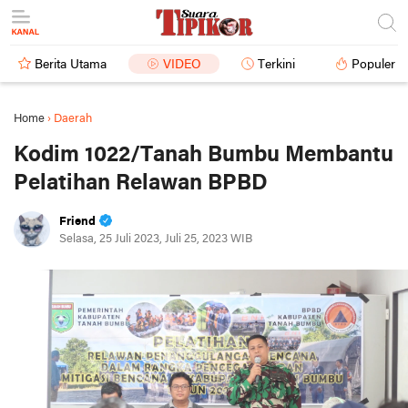
Berita Utama
VIDEO
Terkini
Populer
Home
›
Daerah
Kodim 1022/Tanah Bumbu Membantu
Pelatihan Relawan BPBD
Friend
Selasa, 25 Juli 2023, Juli 25, 2023 WIB