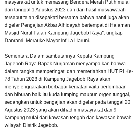
masyarakat untuk memasang Bendera Merah Putih mulai
dari tanggal 1 Agustus 2023 dan dari hasil musyawarah
tersebut telah disepakati bersama bahwa nanti juga akan
digelar Pengajian Akbar Alhidayah bertempat di Halaman
Masjid Nurul Falah Kampung Jagebob Raya". ungkap
Danramil Merauke Mayor Inf La Haruni.
Sementara Dalam sambutannya Kepala Kampung
Jagebob Raya Bapak Nurjaman menyampaikan bahwa
dalam rangka memperingati dan memeriahkan HUT RI Ke-
78 Tahun 2023 di Kampung Jagebob Raya akan
menyelenggarakan berbagai kegiatan yaitu perlombaan
dan hiburan baik itu kuda lumping maupun orgen tunggal,
sedangkan untuk pengajian akan digelar pada tanggal 20
Agustus 2023 yang akan dihadiri masayrakat dari 9
kampung mulai dari kawasan tengah dan kawasan bawah
wilayah Distrik Jagebob.