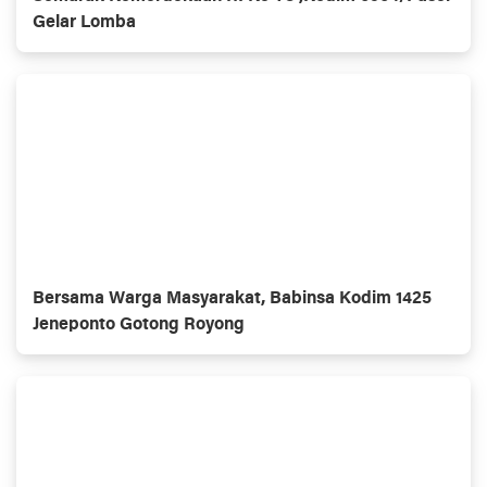
Gelar Lomba
Bersama Warga Masyarakat, Babinsa Kodim 1425
Jeneponto Gotong Royong