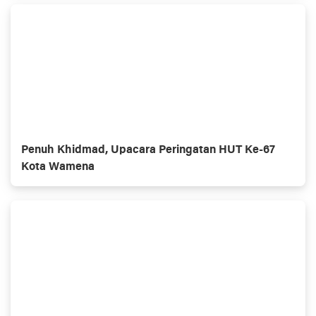
Penuh Khidmad, Upacara Peringatan HUT Ke-67
Kota Wamena