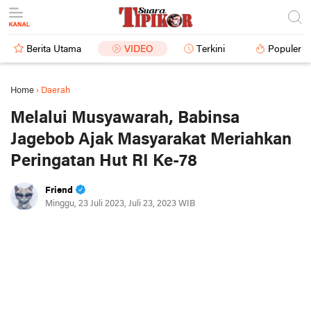
Berita Utama
VIDEO
Terkini
Populer
Home
›
Daerah
Melalui Musyawarah, Babinsa
Jagebob Ajak Masyarakat Meriahkan
Peringatan Hut RI Ke-78
Friend
Minggu, 23 Juli 2023, Juli 23, 2023 WIB