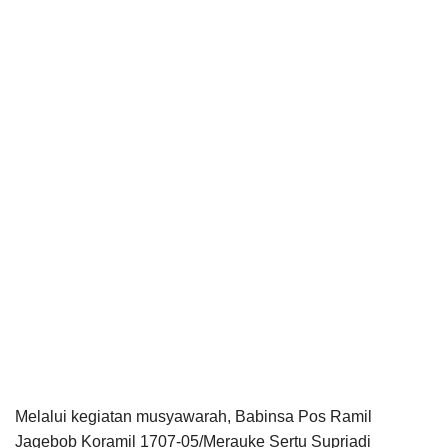
Melalui kegiatan musyawarah, Babinsa Pos Ramil
Jagebob Koramil 1707-05/Merauke Sertu Supriadi