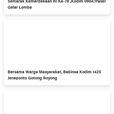
Semarak Kemerdekaan RI Ke-78 ,Kodim 0904/Paser
Gelar Lomba
Bersama Warga Masyarakat, Babinsa Kodim 1425
Jeneponto Gotong Royong