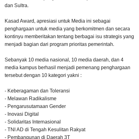
dan Sultra.
Kasad Award, apresiasi untuk Media ini sebagai
penghargaan untuk media yang berkomitmen dan secara
kontinyu memberitakan tentang berbagai isu strategis yang
menjadi bagian dari program prioritas pemerintah.
Sebanyak 10 media nasional, 10 media daerah, dan 4
media kampus berhasil menjadi pemenang penghargaan
tersebut dengan 10 kategori yakni :
- Keberagaman dan Toleransi
- Melawan Radikalisme
- Pengarusutamaan Gender
- Inovasi Digital
- Solidaritas Internasional
- TNI AD di Tengah Kesulitan Rakyat
- Pembangunan di Daerah 3T