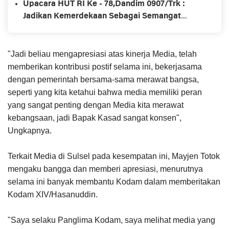
Upacara HUT RI Ke - 78,Dandim 0907/Trk :
Jadikan Kemerdekaan Sebagai Semangat
Merah Putih Yang Tidak Berubah
"Jadi beliau mengapresiasi atas kinerja Media, telah
memberikan kontribusi postif selama ini, bekerjasama
dengan pemerintah bersama-sama merawat bangsa,
seperti yang kita ketahui bahwa media memiliki peran
yang sangat penting dengan Media kita merawat
kebangsaan, jadi Bapak Kasad sangat konsen",
Ungkapnya.
Terkait Media di Sulsel pada kesempatan ini, Mayjen Totok
mengaku bangga dan memberi apresiasi, menurutnya
selama ini banyak membantu Kodam dalam memberitakan
Kodam XIV/Hasanuddin.
"Saya selaku Panglima Kodam, saya melihat media yang