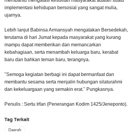
membantu mengatasi kesulitan masyarakat adalah suatu
implementasi kehidupan bersosial yang sangat mulia,
ujarnya.
Lebih lanjut Babinsa Armansyah mengatakan Bersedekah,
terutama di hari Jumat kepada masyarakat yang kurang
mampu dapat memberikan dan memancarkan
kebahagiaan, serta menambah keluarga baru, kerabat
baru dan bahkan teman baru, terangnya.
"Semoga kegiatan berbagi ini dapat bermanfaat dan
membantu sesama serta menjalin hubungan silaturahmi
dan kekeluargaan yang semakin erat." Pungkasnya.
Penulis : Sertu Irfan (Penerangan Kodim 1425/Jeneponto).
Tag Terkait
Daerah