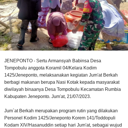
JENEPONTO - Sertu Armansyah Babinsa Desa
Tompobulu anggota Koramil 04/Kelara Kodim
1425/Jeneponto, melaksanakan kegiatan Jum'at Berkah
berbagi makanan berupa Nasi Kotak kepada masyarakat
diwilayah binaanya Desa Tompobulu Kecamatan Rumbia
Kabupaten Jeneponto. Jum'at, 21/07/2023.
Jum`at Berkah merupakan program rutin yang dilakukan
Personel Kodim 1425/Jeneponto Korem 141/Toddopuli
Kodam XIV/Hasanuddin setiap hari Jum'at, sebagai wujud