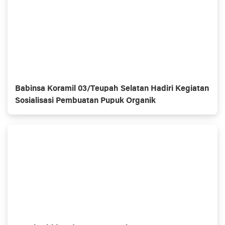
Babinsa Koramil 03/Teupah Selatan Hadiri Kegiatan
Sosialisasi Pembuatan Pupuk Organik