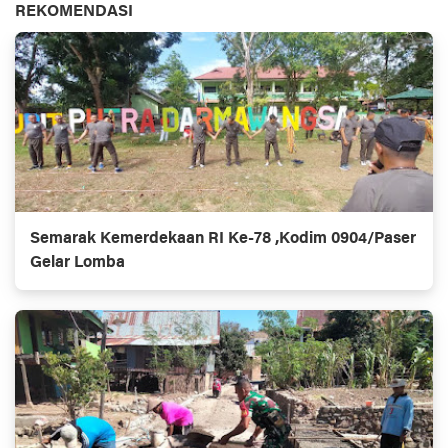
REKOMENDASI
Semarak Kemerdekaan RI Ke-78 ,Kodim 0904/Paser
Gelar Lomba