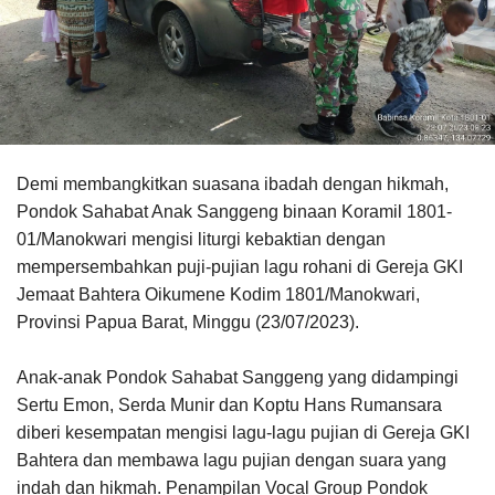
Demi membangkitkan suasana ibadah dengan hikmah,
Pondok Sahabat Anak Sanggeng binaan Koramil 1801-
01/Manokwari mengisi liturgi kebaktian dengan
mempersembahkan puji-pujian lagu rohani di Gereja GKI
Jemaat Bahtera Oikumene Kodim 1801/Manokwari,
Provinsi Papua Barat, Minggu (23/07/2023).
Anak-anak Pondok Sahabat Sanggeng yang didampingi
Sertu Emon, Serda Munir dan Koptu Hans Rumansara
diberi kesempatan mengisi lagu-lagu pujian di Gereja GKI
Bahtera dan membawa lagu pujian dengan suara yang
indah dan hikmah. Penampilan Vocal Group Pondok