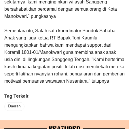
sekitarnya, kami menginginkan wilayah Sanggeng
bersahabat dan berdamai dengan semua orang di Kota
Manokwari." pungkasnya
Sementara itu, Salah satu koordinator Pondok Sahabat
Anak yang juga ketua RT Bapak Toni Kaumfu
mengungkapkan bahwa kami mendapat support dari
Koramil 1801-01/Manokwari guna membina anak anak
usia dini di lingkungan Sanggeng Tengah. "Kami berterima
kasih dimana kegiatan positif telah diisi membekali mereka
seperti latihan nyanyian rohani, pengajaran dan pemberian
motivasi bernuansa wawasan Nusantara." tutupnya
Tag Terkait
Daerah
FEATURED