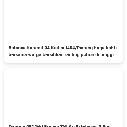
Babinsa Koramil-04 Kodim 1404/Pinrang kerja bakti
bersama warga bersihkan ranting pohon di pinggir
jalan