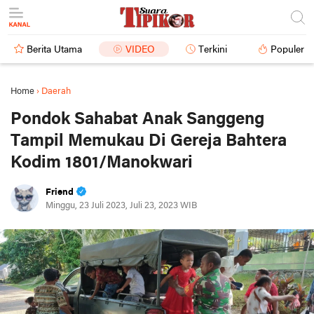
Berita Utama
VIDEO
Terkini
Populer
Home
›
Daerah
Pondok Sahabat Anak Sanggeng
Tampil Memukau Di Gereja Bahtera
Kodim 1801/Manokwari
Friend
Minggu, 23 Juli 2023, Juli 23, 2023 WIB