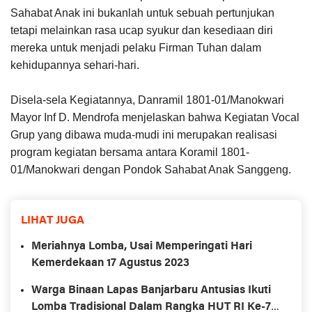
Sahabat Anak ini bukanlah untuk sebuah pertunjukan
tetapi melainkan rasa ucap syukur dan kesediaan diri
mereka untuk menjadi pelaku Firman Tuhan dalam
kehidupannya sehari-hari.
Disela-sela Kegiatannya, Danramil 1801-01/Manokwari
Mayor Inf D. Mendrofa menjelaskan bahwa Kegiatan Vocal
Grup yang dibawa muda-mudi ini merupakan realisasi
program kegiatan bersama antara Koramil 1801-
01/Manokwari dengan Pondok Sahabat Anak Sanggeng.
LIHAT JUGA
Meriahnya Lomba, Usai Memperingati Hari
Kemerdekaan 17 Agustus 2023
Warga Binaan Lapas Banjarbaru Antusias Ikuti
Lomba Tradisional Dalam Rangka HUT RI Ke-78