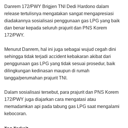
Danrem 172/PWY Brigjen TNI Dedi Hardono dalam
release tertulisnya mengatakan sangat mengapresiasi
diadakannya sosialisasi penggunaan gas LPG yang baik
dan benar kepada seluruh prajurit dan PNS Korem
172/PWY.
Menurut Danrem, hal ini juga sebagai wujud cegah dini
sehingga tidak terjadi accident kebakaran akibat dari
penggunaan gas LPG yang tidak sesuai prosedur, baik
dilingkungan kedinasan maupun di rumah
tangga/perumahan prajurit TNI.
Dalam sosialisasi tersebut, para prajurit dan PNS Korem
172/PWY juga diajarkan cara mengatasi atau
memadamkan api pada tabung gas LPG saat mengalami
kebocoran.