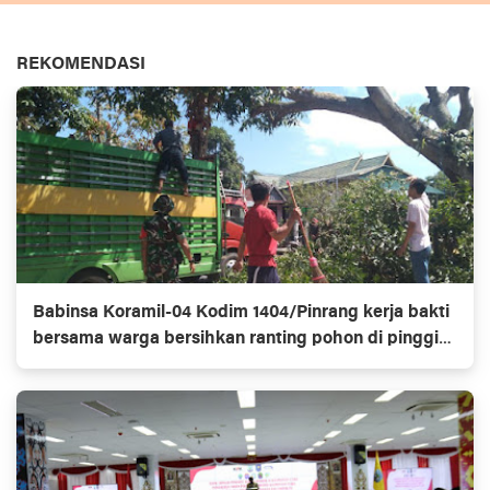
REKOMENDASI
Babinsa Koramil-04 Kodim 1404/Pinrang kerja bakti
bersama warga bersihkan ranting pohon di pinggir
jalan