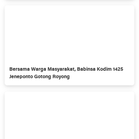
Bersama Warga Masyarakat, Babinsa Kodim 1425
Jeneponto Gotong Royong