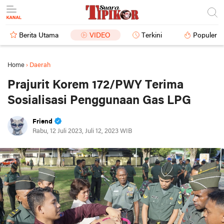
Berita Utama
VIDEO
Terkini
Populer
Home
›
Daerah
Prajurit Korem 172/PWY Terima
Sosialisasi Penggunaan Gas LPG
Friend
Rabu, 12 Juli 2023, Juli 12, 2023 WIB