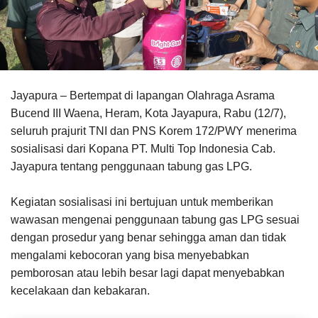
Jayapura – Bertempat di lapangan Olahraga Asrama
Bucend III Waena, Heram, Kota Jayapura, Rabu (12/7),
seluruh prajurit TNI dan PNS Korem 172/PWY menerima
sosialisasi dari Kopana PT. Multi Top Indonesia Cab.
Jayapura tentang penggunaan tabung gas LPG.
Kegiatan sosialisasi ini bertujuan untuk memberikan
wawasan mengenai penggunaan tabung gas LPG sesuai
dengan prosedur yang benar sehingga aman dan tidak
mengalami kebocoran yang bisa menyebabkan
pemborosan atau lebih besar lagi dapat menyebabkan
kecelakaan dan kebakaran.