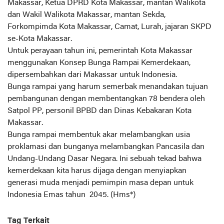
Makassar, Ketua DPRD Kota Makassar, mantan Walikota
dan Wakil Walikota Makassar, mantan Sekda,
Forkompimda Kota Makassar, Camat, Lurah, jajaran SKPD
se-Kota Makassar.
Untuk perayaan tahun ini, pemerintah Kota Makassar
menggunakan Konsep Bunga Rampai Kemerdekaan,
dipersembahkan dari Makassar untuk Indonesia.
Bunga rampai yang harum semerbak menandakan tujuan
pembangunan dengan membentangkan 78 bendera oleh
Satpol PP, personil BPBD dan Dinas Kebakaran Kota
Makassar.
Bunga rampai membentuk akar melambangkan usia
proklamasi dan bunganya melambangkan Pancasila dan
Undang-Undang Dasar Negara. Ini sebuah tekad bahwa
kemerdekaan kita harus dijaga dengan menyiapkan
generasi muda menjadi pemimpin masa depan untuk
Indonesia Emas tahun 2045. (Hms*)
Tag Terkait