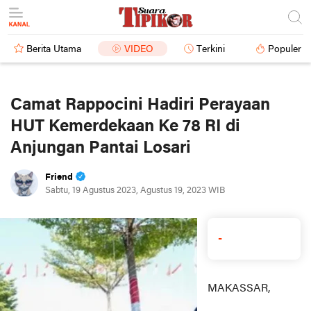
Berita Utama
VIDEO
Terkini
Populer
Camat Rappocini Hadiri Perayaan
HUT Kemerdekaan Ke 78 RI di
Anjungan Pantai Losari
Friend
Sabtu, 19 Agustus 2023, Agustus 19, 2023 WIB
-
MAKASSAR,