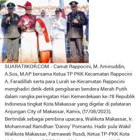
SUARATIIKOR.COM - Camat Rappocini, M. Aminuddin,
A.Sos, M.AP bersama Ketua TP PKK Kecamatan Rappocini
A. Faradillah serta para Lurah se-Kecamatan Rappocini
menghadiri detik-detik pengibaran bendera Merah Putih
dalam rangka peringatan Hari Kemerdekaan ke-78 Republik
Indonesia tingkat Kota Makassar yang digelar di pelataran
Anjungan City of Makassar, Kamis, (17/08/2023).
Bertindak sebagai pembina upacara, Walikota Makassar, Ir.
Mohammad Ramdhan 'Danny' Pomanto. Hadir pula Wakil
Walikota Makassar, Fatmawati Rusdi, Ketua TP-PKK Kota