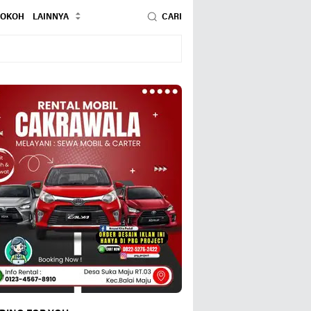
TOKOH
LAINNYA
CARI