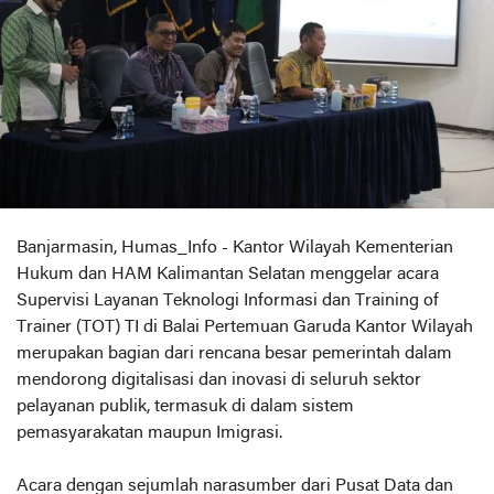
Banjarmasin, Humas_Info - Kantor Wilayah Kementerian
Hukum dan HAM Kalimantan Selatan menggelar acara
Supervisi Layanan Teknologi Informasi dan Training of
Trainer (TOT) TI di Balai Pertemuan Garuda Kantor Wilayah
merupakan bagian dari rencana besar pemerintah dalam
mendorong digitalisasi dan inovasi di seluruh sektor
pelayanan publik, termasuk di dalam sistem
pemasyarakatan maupun Imigrasi.
Acara dengan sejumlah narasumber dari Pusat Data dan