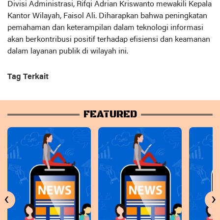
Divisi Administrasi, Rifqi Adrian Kriswanto mewakili Kepala
Kantor Wilayah, Faisol Ali. Diharapkan bahwa peningkatan
pemahaman dan keterampilan dalam teknologi informasi
akan berkontribusi positif terhadap efisiensi dan keamanan
dalam layanan publik di wilayah ini.
Tag Terkait
FEATURED
‹
›