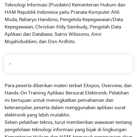
Teknologi Informasi (Pusdatin) Kementerian Hukum dan
HAM Republik Indonesia yaitu Pranata Komputer Ahli
Muda, Raharyo Handono, Pengelola Kepegawaian/Data
Kepegawaian, Christian Aldy Sambudy, Pengolah Data
Aplikasi dan Database, Satrio Wibisono, Amir
Mujahiduddien, dan Don Ardhito.
-
Para peserta diberikan materi terkait Ekspos, Overview, dan
Hands-On Training Aplikasi Bersurat Elektronik. Pelatihan
ini bertujuan untuk meningkatkan pemahaman dan
keterampilan peserta dalam menggunakan aplikasi surat
elektronik yang lebih mutakhir.
Selain pelatihan teknis, turut memberikan wawasan tentang
pengelolaan teknologi informasi yang bijak di lingkungan