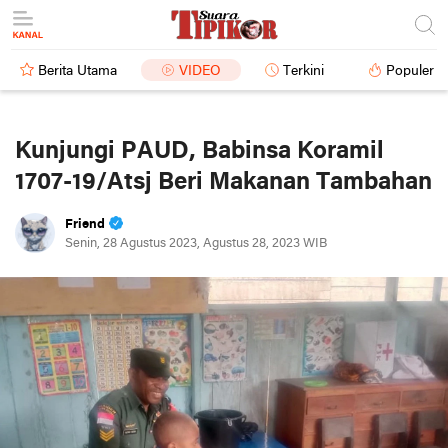
Berita Utama
VIDEO
Terkini
Populer
Kunjungi PAUD, Babinsa Koramil
1707-19/Atsj Beri Makanan Tambahan
Friend
Senin, 28 Agustus 2023, Agustus 28, 2023 WIB