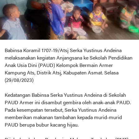
Babinsa Koramil 1707-19/Atsj Serka Yustinus Andeina
melaksanakan kegiatan Anjangsana ke Sekolah Pendidikan
Anak Usia Dini (PAUD) Kelompok Bermain Armer
Kampung Ats, Distrik Atsj, Kabupaten Asmat. Selasa
(29/08/2023)
Kedatangan Babinsa Serka Yustinus Andeina di Sekolah
PAUD Armer ini disambut gembira oleh anak-anak PAUD.
Pada kesempatan tersebut, Serka Yustinus Andeina
memberikan makanan tambahan kepada murid-murid
PAUD berupa bubur kacang hijau.