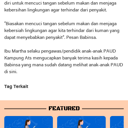
diri untuk mencuci tangan sebelum makan dan menjaga
kebersihan lingkungan agar terhindar dari penyakit.
“Biasakan mencuci tangan sebelum makan dan menjaga
kebersiah lingkungan agar kita terhindar dari kuman yang
dapat menyebabkan penyakit”. Pesan Babinsa.
Ibu Martha selaku pengawas/pendidik anak-anak PAUD
Kampung Ats mengucapkan banyak terima kasih kepada
Babinsa yang mana sudah datang melihat anak-anak PAUD
di sini.
Tag Terkait
FEATURED