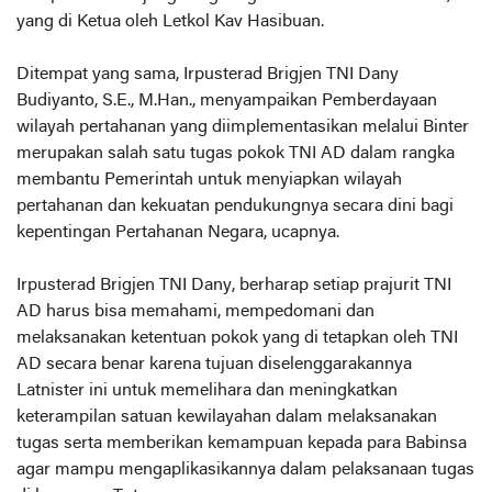
yang di Ketua oleh Letkol Kav Hasibuan.
Ditempat yang sama, Irpusterad Brigjen TNI Dany
Budiyanto, S.E., M.Han., menyampaikan Pemberdayaan
wilayah pertahanan yang diimplementasikan melalui Binter
merupakan salah satu tugas pokok TNI AD dalam rangka
membantu Pemerintah untuk menyiapkan wilayah
pertahanan dan kekuatan pendukungnya secara dini bagi
kepentingan Pertahanan Negara, ucapnya.
Irpusterad Brigjen TNI Dany, berharap setiap prajurit TNI
AD harus bisa memahami, mempedomani dan
melaksanakan ketentuan pokok yang di tetapkan oleh TNI
AD secara benar karena tujuan diselenggarakannya
Latnister ini untuk memelihara dan meningkatkan
keterampilan satuan kewilayahan dalam melaksanakan
tugas serta memberikan kemampuan kepada para Babinsa
agar mampu mengaplikasikannya dalam pelaksanaan tugas