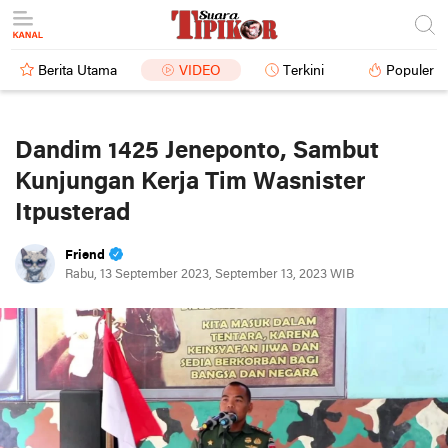
Berita Utama
VIDEO
Terkini
Populer
Dandim 1425 Jeneponto, Sambut
Kunjungan Kerja Tim Wasnister
Itpusterad
Friend
Rabu, 13 September 2023, September 13, 2023 WIB