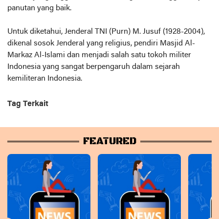
panutan yang baik.
Untuk diketahui, Jenderal TNI (Purn) M. Jusuf (1928-2004),
dikenal sosok Jenderal yang religius, pendiri Masjid Al-
Markaz Al-Islami dan menjadi salah satu tokoh militer
Indonesia yang sangat berpengaruh dalam sejarah
kemiliteran Indonesia.
Tag Terkait
FEATURED