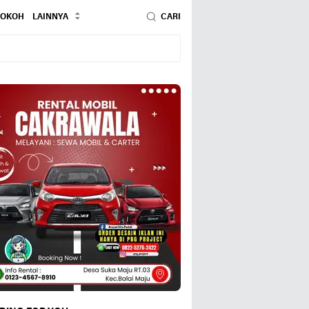
TOKOH
LAINNYA
CARI