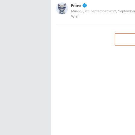
Friend
Minggu, 03 September 2023, September
WIB