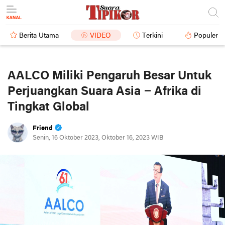
Berita Utama
VIDEO
Terkini
Populer
AALCO Miliki Pengaruh Besar Untuk
Perjuangkan Suara Asia – Afrika di
Tingkat Global
Friend
Senin, 16 Oktober 2023, Oktober 16, 2023 WIB