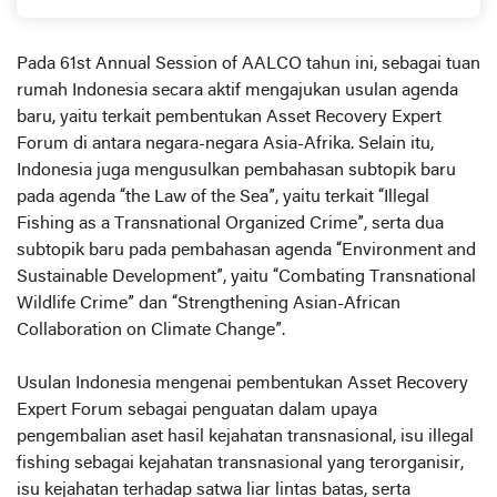
Pada 61st Annual Session of AALCO tahun ini, sebagai tuan
rumah Indonesia secara aktif mengajukan usulan agenda
baru, yaitu terkait pembentukan Asset Recovery Expert
Forum di antara negara-negara Asia-Afrika. Selain itu,
Indonesia juga mengusulkan pembahasan subtopik baru
pada agenda “the Law of the Sea”, yaitu terkait “Illegal
Fishing as a Transnational Organized Crime”, serta dua
subtopik baru pada pembahasan agenda “Environment and
Sustainable Development”, yaitu “Combating Transnational
Wildlife Crime” dan “Strengthening Asian-African
Collaboration on Climate Change”.
Usulan Indonesia mengenai pembentukan Asset Recovery
Expert Forum sebagai penguatan dalam upaya
pengembalian aset hasil kejahatan transnasional, isu illegal
fishing sebagai kejahatan transnasional yang terorganisir,
isu kejahatan terhadap satwa liar lintas batas, serta