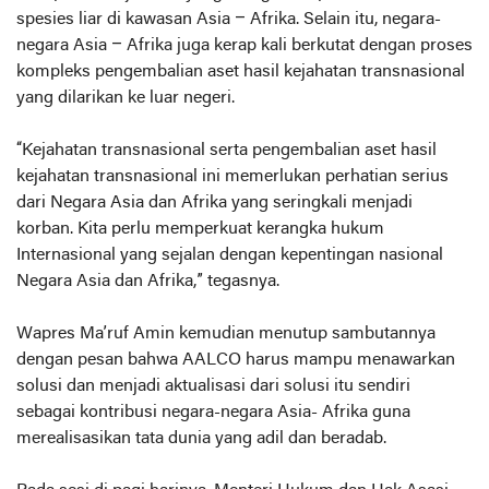
spesies liar di kawasan Asia – Afrika. Selain itu, negara-
negara Asia – Afrika juga kerap kali berkutat dengan proses
kompleks pengembalian aset hasil kejahatan transnasional
yang dilarikan ke luar negeri.
“Kejahatan transnasional serta pengembalian aset hasil
kejahatan transnasional ini memerlukan perhatian serius
dari Negara Asia dan Afrika yang seringkali menjadi
korban. Kita perlu memperkuat kerangka hukum
Internasional yang sejalan dengan kepentingan nasional
Negara Asia dan Afrika,” tegasnya.
Wapres Ma’ruf Amin kemudian menutup sambutannya
dengan pesan bahwa AALCO harus mampu menawarkan
solusi dan menjadi aktualisasi dari solusi itu sendiri
sebagai kontribusi negara-negara Asia- Afrika guna
merealisasikan tata dunia yang adil dan beradab.