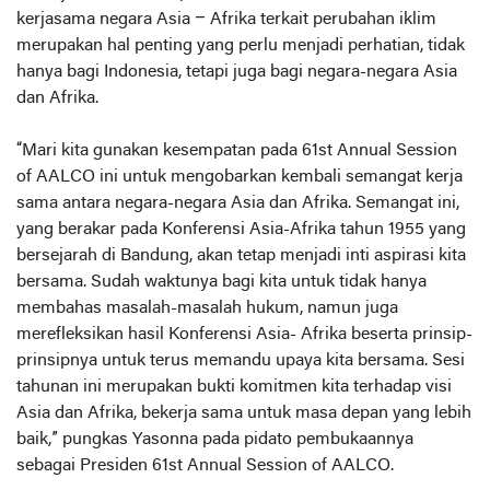
kerjasama negara Asia – Afrika terkait perubahan iklim
merupakan hal penting yang perlu menjadi perhatian, tidak
hanya bagi Indonesia, tetapi juga bagi negara-negara Asia
dan Afrika.
“Mari kita gunakan kesempatan pada 61st Annual Session
of AALCO ini untuk mengobarkan kembali semangat kerja
sama antara negara-negara Asia dan Afrika. Semangat ini,
yang berakar pada Konferensi Asia-Afrika tahun 1955 yang
bersejarah di Bandung, akan tetap menjadi inti aspirasi kita
bersama. Sudah waktunya bagi kita untuk tidak hanya
membahas masalah-masalah hukum, namun juga
merefleksikan hasil Konferensi Asia- Afrika beserta prinsip-
prinsipnya untuk terus memandu upaya kita bersama. Sesi
tahunan ini merupakan bukti komitmen kita terhadap visi
Asia dan Afrika, bekerja sama untuk masa depan yang lebih
baik,” pungkas Yasonna pada pidato pembukaannya
sebagai Presiden 61st Annual Session of AALCO.