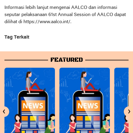
Informasi lebih lanjut mengenai AALCO dan informasi
seputar pelaksanaan 61st Annual Session of AALCO dapat
dilihat di https://www.aalco.int/.
Tag Terkait
FEATURED
‹
›