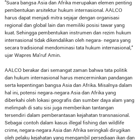
“Suara bangsa Asia dan Afrika merupakan elemen penting
pembentukan arsitektur hukum internasional. AALCO
harus dapat menjadi mitra sejajar dengan organisasi
regional dan global lain dan memiliki posisi tawar yang
kuat. Sehingga pembentukan instrumen dan rezim hukum
internasional tidak dikendalikan oleh negara- negara yang
secara tradisional mendominasi tata hukum internasional,”
ujar Wapres Ma’ruf Amin.
AALCO berakar dari semangat zaman bahwa tata politik
dan hukum internasional harus mencerminkan pandangan
serta kepentingan bangsa Asia dan Afrika. Misalnya dalam
hal ini, potensi negara-negara Asia dan Afrika yang
diberkahi oleh lokasi geografis dan sumber daya alam yang
melimpah di satu sisi juga memberikan tantangan
tersendiri dalam pemberantasan kejahatan transnasional.
Sebagai contoh dalam kasus illegal fishing dan wildlife
crime, negara-negara Asia dan Afrika seringkali dirugikan
oleh pelaku kejahatan yang mengambil persediaan ikan dan