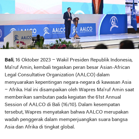
Bali
, 16 Oktober 2023 – Wakil Presiden Republik Indonesia,
Ma’ruf Amin, kembali tegaskan peran besar Asian-African
Legal Consultative Organization (AALCO) dalam
menyuarakan kepentingan negara-negara di kawasan Asia
– Afrika. Hal ini disampaikan oleh Wapres Ma’ruf Amin saat
memberikan sambutan pada kegiatan the 61st Annual
Session of AALCO di Bali (16/10). Dalam kesempatan
tersebut, Wapres menyatakan bahwa AALCO merupakan
wadah penggerak dalam memperjuangkan suara bangsa
Asia dan Afrika di tingkat global.