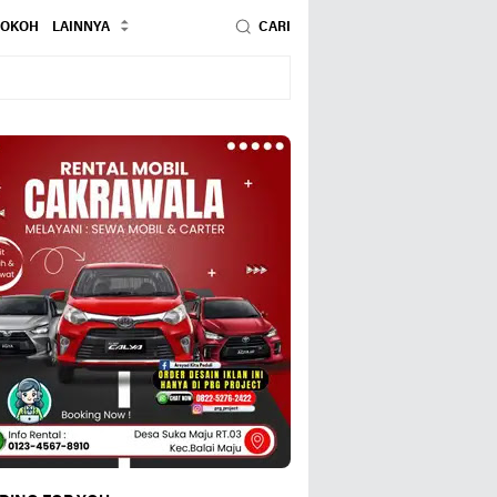
TOKOH
LAINNYA
CARI