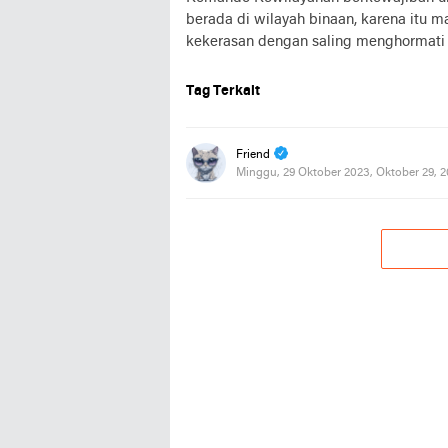
berada di wilayah binaan, karena itu m
kekerasan dengan saling menghormati 
Tag Terkait
Friend
Minggu, 29 Oktober 2023, Oktober 29, 