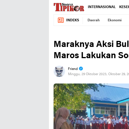
INTERNASIONAL
KESE
INDEKS
Daerah
Ekonomi
Maraknya Aksi Bull
Maros Lakukan Sos
Friend
Minggu, 29 Oktober 2023, Oktober 29, 