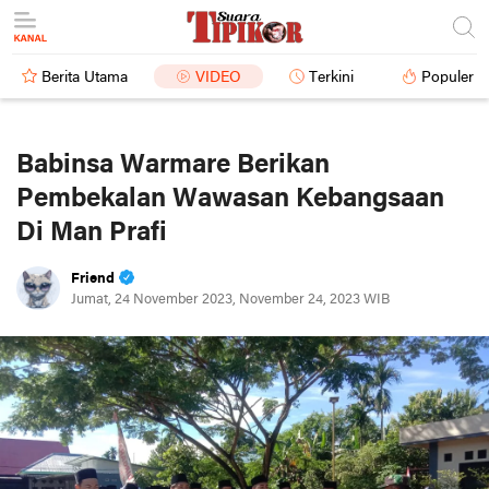
Berita Utama
VIDEO
Terkini
Populer
Babinsa Warmare Berikan
Pembekalan Wawasan Kebangsaan
Di Man Prafi
Friend
Jumat, 24 November 2023, November 24, 2023 WIB