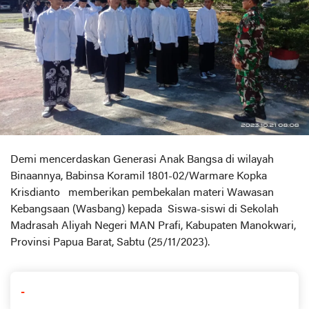
Demi mencerdaskan Generasi Anak Bangsa di wilayah
Binaannya, Babinsa Koramil 1801-02/Warmare Kopka
Krisdianto memberikan pembekalan materi Wawasan
Kebangsaan (Wasbang) kepada Siswa-siswi di Sekolah
Madrasah Aliyah Negeri MAN Prafi, Kabupaten Manokwari,
Provinsi Papua Barat, Sabtu (25/11/2023).
-