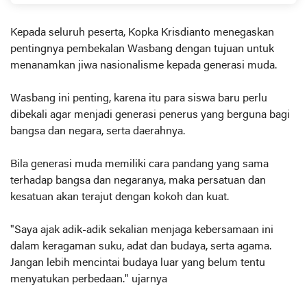
Kepada seluruh peserta, Kopka Krisdianto menegaskan
pentingnya pembekalan Wasbang dengan tujuan untuk
menanamkan jiwa nasionalisme kepada generasi muda.
Wasbang ini penting, karena itu para siswa baru perlu
dibekali agar menjadi generasi penerus yang berguna bagi
bangsa dan negara, serta daerahnya.
Bila generasi muda memiliki cara pandang yang sama
terhadap bangsa dan negaranya, maka persatuan dan
kesatuan akan terajut dengan kokoh dan kuat.
"Saya ajak adik-adik sekalian menjaga kebersamaan ini
dalam keragaman suku, adat dan budaya, serta agama.
Jangan lebih mencintai budaya luar yang belum tentu
menyatukan perbedaan." ujarnya