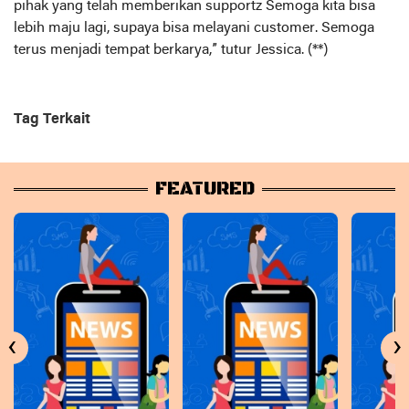
pihak yang telah memberikan supportz Semoga kita bisa
lebih maju lagi, supaya bisa melayani customer. Semoga
terus menjadi tempat berkarya,” tutur Jessica. (**)
Tag Terkait
FEATURED
‹
›