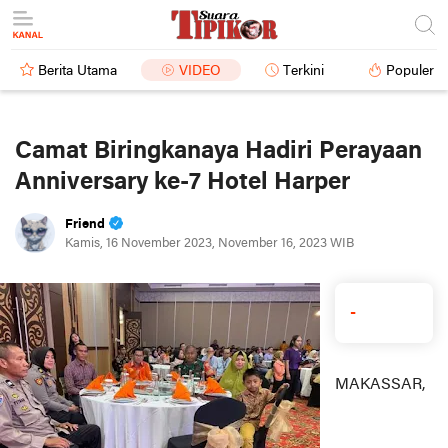
Berita Utama
VIDEO
Terkini
Populer
Camat Biringkanaya Hadiri Perayaan
Anniversary ke-7 Hotel Harper
Friend
Kamis, 16 November 2023, November 16, 2023 WIB
-
MAKASSAR,