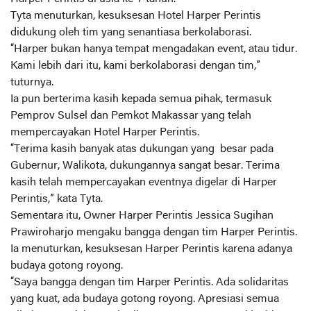
Tyta menuturkan, kesuksesan Hotel Harper Perintis
didukung oleh tim yang senantiasa berkolaborasi.
“Harper bukan hanya tempat mengadakan event, atau tidur.
Kami lebih dari itu, kami berkolaborasi dengan tim,”
tuturnya.
Ia pun berterima kasih kepada semua pihak, termasuk
Pemprov Sulsel dan Pemkot Makassar yang telah
mempercayakan Hotel Harper Perintis.
“Terima kasih banyak atas dukungan yang besar pada
Gubernur, Walikota, dukungannya sangat besar. Terima
kasih telah mempercayakan eventnya digelar di Harper
Perintis,” kata Tyta.
Sementara itu, Owner Harper Perintis Jessica Sugihan
Prawiroharjo mengaku bangga dengan tim Harper Perintis.
Ia menuturkan, kesuksesan Harper Perintis karena adanya
budaya gotong royong.
“Saya bangga dengan tim Harper Perintis. Ada solidaritas
yang kuat, ada budaya gotong royong. Apresiasi semua